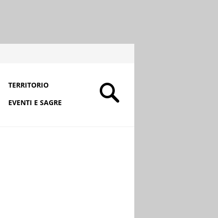
TERRITORIO
EVENTI E SAGRE