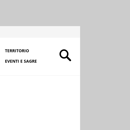
TERRITORIO
EVENTI E SAGRE