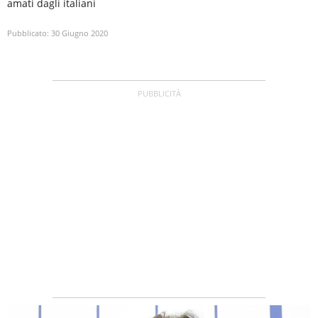
amati dagli italiani
Pubblicato:
30 Giugno 2020