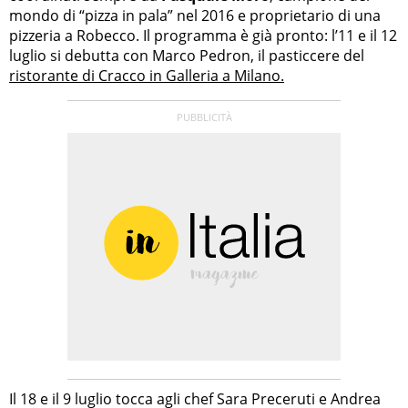
mondo di “pizza in pala” nel 2016 e proprietario di una
pizzeria a Robecco. Il programma è già pronto: l’11 e il 12
luglio si debutta con Marco Pedron, il pasticcere del
ristorante di Cracco in Galleria a Milano.
Il 18 e il 9 luglio tocca agli chef Sara Preceruti e Andrea