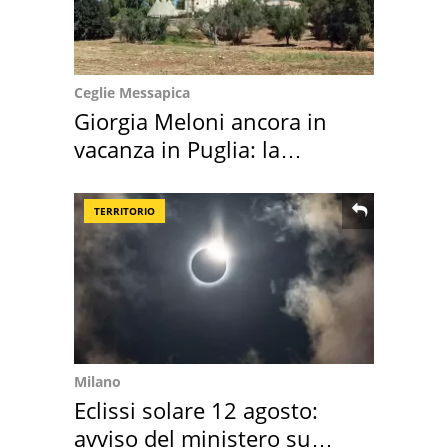
Ceglie Messapica
Giorgia Meloni ancora in
vacanza in Puglia: la
location scelta
TERRITORIO
Milano
Eclissi solare 12 agosto:
avviso del ministero su