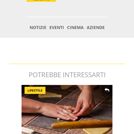
POTREBBE INTERESSARTI
LIFESTYLE