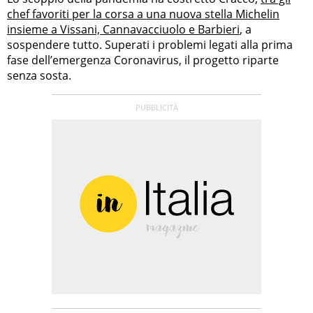
chef favoriti per la corsa a una nuova stella Michelin
insieme a Vissani, Cannavacciuolo e Barbieri
, a
sospendere tutto. Superati i problemi legati alla prima
fase dell’emergenza Coronavirus, il progetto riparte
senza sosta.