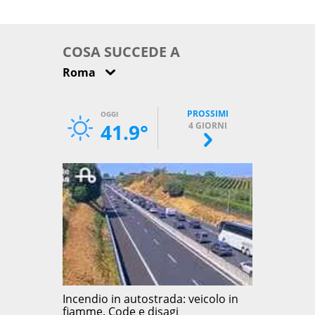
come osservarla