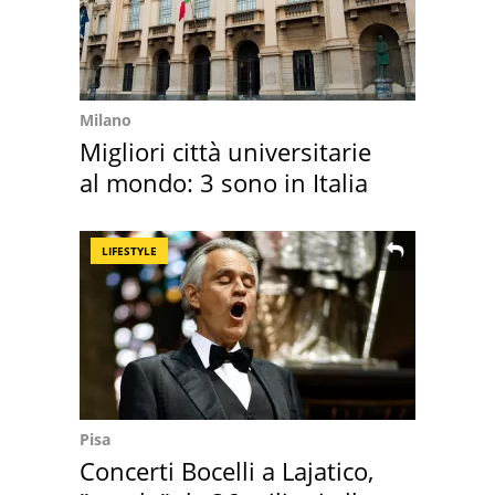
Milano
Migliori città universitarie
al mondo: 3 sono in Italia
LIFESTYLE
Pisa
Concerti Bocelli a Lajatico,