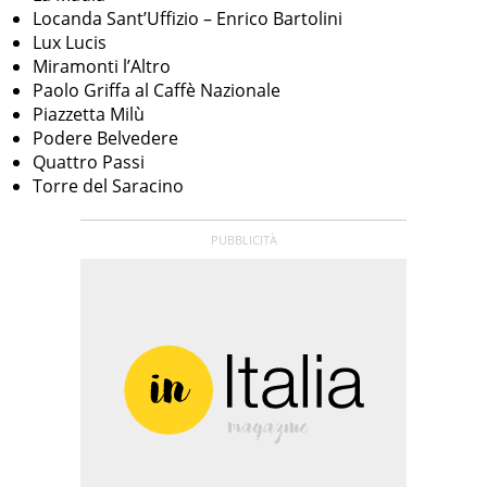
Locanda Sant’Uffizio – Enrico Bartolini
Lux Lucis
Miramonti l’Altro
Paolo Griffa al Caffè Nazionale
Piazzetta Milù
Podere Belvedere
Quattro Passi
Torre del Saracino