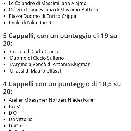
Le Calandre di Massimiliano Alajmo
Osteria Francescana di Massimo Bottura
Piazza Duomo di Enrico Crippa
Reale di Niko Romito
5 Cappelli, con un punteggio di 19 su
20:
Cracco di Carlo Cracco
Duomo di Ciccio Sultano
L’Argine a Vencò di Antonia Klugman
Uliassi di Mauro Uliassi
4 Cappelli con un punteggio di 18,5 su
20:
Atelier Moessmer Norbert Niederkofler
Bros’
D’O
Da Vittorio
DaGorini