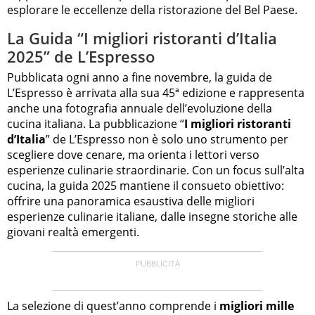
esplorare le eccellenze della ristorazione del Bel Paese.
La Guida “I migliori ristoranti d’Italia
2025” de L’Espresso
Pubblicata ogni anno a fine novembre, la guida de
L’Espresso è arrivata alla sua 45ª edizione e rappresenta
anche una fotografia annuale dell’evoluzione della
cucina italiana. La pubblicazione “
I migliori ristoranti
d’Italia
” de L’Espresso non è solo uno strumento per
scegliere dove cenare, ma orienta i lettori verso
esperienze culinarie straordinarie. Con un focus sull’alta
cucina, la guida 2025 mantiene il consueto obiettivo:
offrire una panoramica esaustiva delle migliori
esperienze culinarie italiane, dalle insegne storiche alle
giovani realtà emergenti.
La selezione di quest’anno comprende i
migliori mille