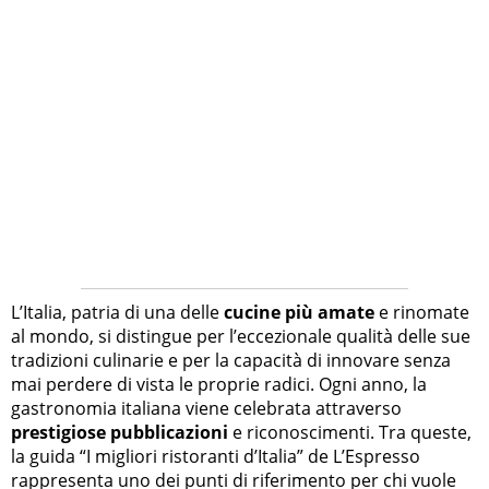
L’Italia, patria di una delle
cucine più amate
e rinomate
al mondo, si distingue per l’eccezionale qualità delle sue
tradizioni culinarie e per la capacità di innovare senza
mai perdere di vista le proprie radici. Ogni anno, la
gastronomia italiana viene celebrata attraverso
prestigiose pubblicazioni
e riconoscimenti. Tra queste,
la guida “I migliori ristoranti d’Italia” de L’Espresso
rappresenta uno dei punti di riferimento per chi vuole