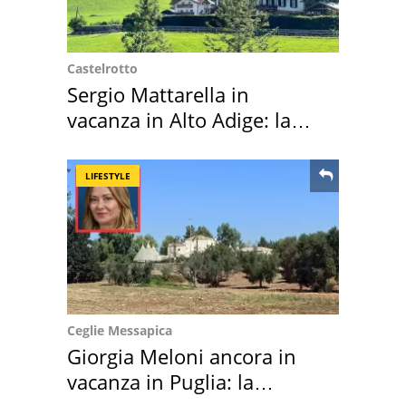
Castelrotto
Sergio Mattarella in
vacanza in Alto Adige: la
location scelta
LIFESTYLE
Ceglie Messapica
Giorgia Meloni ancora in
vacanza in Puglia: la