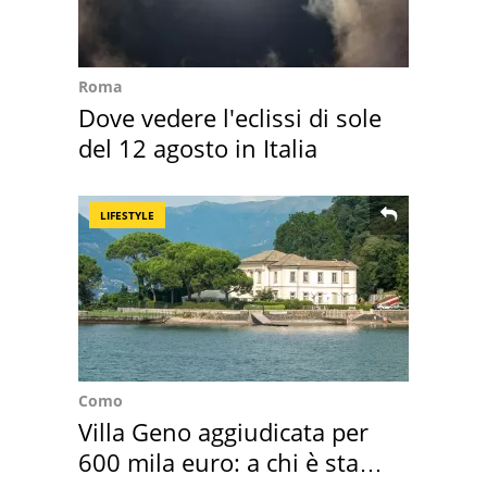
Roma
Dove vedere l'eclissi di sole
del 12 agosto in Italia
LIFESTYLE
Como
Villa Geno aggiudicata per
600 mila euro: a chi è stata