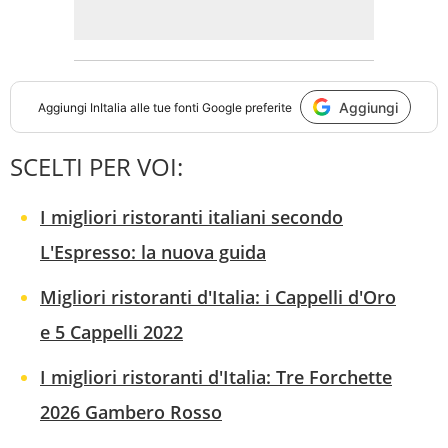
Aggiungi
Aggiungi
InItalia
alle tue fonti Google preferite
SCELTI PER VOI:
I migliori ristoranti italiani secondo
L'Espresso: la nuova guida
Migliori ristoranti d'Italia: i Cappelli d'Oro
e 5 Cappelli 2022
I migliori ristoranti d'Italia: Tre Forchette
2026 Gambero Rosso