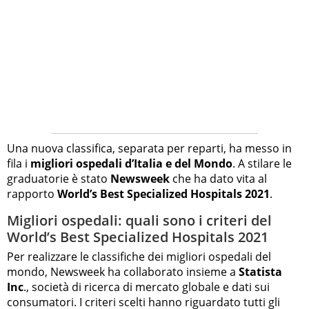
Una nuova classifica, separata per reparti, ha messo in
fila i
migliori ospedali d’Italia e del Mondo
. A stilare le
graduatorie è stato
Newsweek
che ha dato vita al
rapporto
World’s Best Specialized Hospitals 2021
.
Migliori ospedali: quali sono i criteri del
World’s Best Specialized Hospitals 2021
Per realizzare le classifiche dei migliori ospedali del
mondo, Newsweek ha collaborato insieme a
Statista
Inc
., società di ricerca di mercato globale e dati sui
consumatori. I criteri scelti hanno riguardato tutti gli