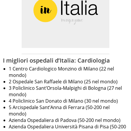
I migliori ospedali d’Italia: Cardiologia
1 Centro Cardiologico Monzino di Milano (22 nel
mondo)
2 Ospedale San Raffaele di Milano (25 nel mondo)
3 Policlinico Sant’Orsola-Malpighi di Bologna (27 nel
mondo)
4 Policlinico San Donato di Milano (30 nel mondo)
5 Arcispedale Sant’Anna di Ferrara (50-200 nel
mondo)
Azienda Ospedaliera di Padova (50-200 nel mondo)
Azienda Ospedaliera Università Pisana di Pisa (50-200