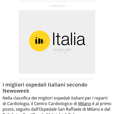
I migliori ospedali italiani secondo
Newsweek
Nella classifica dei migliori ospedali italiani per i reparti
di Cardiologia, il Centro Cardiologico di
Milano
è al primo
posto, seguito dall’Ospedale San Raffaele di Milano e dal