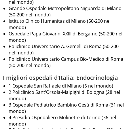
nel mondo)
Grande Ospedale Metropolitano Niguarda di Milano
(50-200 nel mondo)
Istituto Clinico Humanitas di Milano (50-200 nel
mondo)
Ospedale Papa Giovanni XXIII di Bergamo (50-200 nel
mondo)
Policlinico Universitario A. Gemelli di Roma (50-200
nel mondo)
Policlinico Universitario Campus Bio-Medico di Roma
(50-200 nel mondo)
I migliori ospedali d’Italia: Endocrinologia
1 Ospedale San Raffaele di Milano (6 nel mondo)
2 Policlinico Sant’Orsola-Malpighi di Bologna (28 nel
mondo)
3 Ospedale Pediatrico Bambino Gesù di Roma (31 nel
mondo)
4 Presidio Ospedaliero Molinette di Torino (36 nel
mondo)