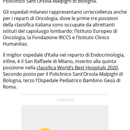
Policlinico Sant’Orsola-Malpighi di Bologna.
Gli ospedali milanesi rappresentano un’eccellenza anche
per i reparti di Oncologia, dove le prime tre posizioni
della classifica italiana sono occupate da altrettanti
istituti del capoluogo lombardo: l’Istituto Europeo di
Oncologia, la Fondazione IRCCS e l’Istituto Clinico
Humanitas.
Il miglior ospedale d’Italia nel reparto di Endocrinologia,
infine, è il San Raffaele di Milano, inserito alla quinta
posizione nella
classifica World’s Best Hospitals 2020
.
Secondo posto per il Policlinico Sant’Orsola-Malpighi di
Bologna, terzo l’Ospedale Pediatrico Bambino Gesù di
Roma.