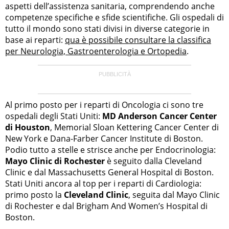
aspetti dell’assistenza sanitaria, comprendendo anche
competenze specifiche e sfide scientifiche. Gli ospedali di
tutto il mondo sono stati divisi in diverse categorie in
base ai reparti:
qua è possibile consultare la classifica
per Neurologia, Gastroenterologia e Ortopedia
.
Al primo posto per i reparti di Oncologia ci sono tre
ospedali degli Stati Uniti:
MD Anderson Cancer Center
di Houston
, Memorial Sloan Kettering Cancer Center di
New York e Dana-Farber Cancer Institute di Boston.
Podio tutto a stelle e strisce anche per Endocrinologia:
Mayo Clinic di Rochester
è seguito dalla Cleveland
Clinic e dal Massachusetts General Hospital di Boston.
Stati Uniti ancora al top per i reparti di Cardiologia:
primo posto la
Cleveland Clinic
, seguita dal Mayo Clinic
di Rochester e dal Brigham And Women’s Hospital di
Boston.