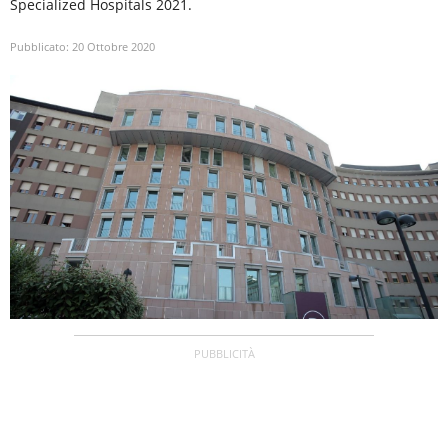
Specialized Hospitals 2021.
Pubblicato:
20 Ottobre 2020