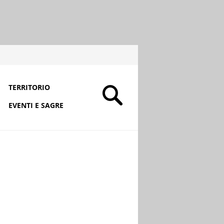
TERRITORIO
EVENTI E SAGRE