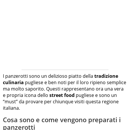
I panzerotti sono un delizioso piatto della
tradizione
culinaria
pugliese e ben noti per il loro ripieno semplice
ma molto saporito. Questi rappresentano ora una vera
e propria icona dello
street food
pugliese e sono un
“must” da provare per chiunque visiti questa regione
italiana.
Cosa sono e come vengono preparati i
panzerotti