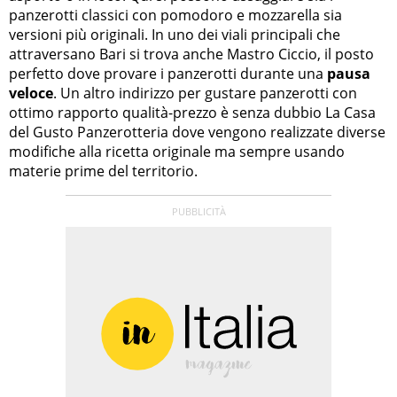
panzerotti classici con pomodoro e mozzarella sia
versioni più originali. In uno dei viali principali che
attraversano Bari si trova anche Mastro Ciccio, il posto
perfetto dove provare i panzerotti durante una
pausa
veloce
. Un altro indirizzo per gustare panzerotti con
ottimo rapporto qualità-prezzo è senza dubbio La Casa
del Gusto Panzerotteria dove vengono realizzate diverse
modifiche alla ricetta originale ma sempre usando
materie prime del territorio.