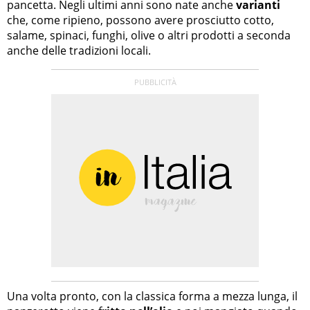
pancetta. Negli ultimi anni sono nate anche
varianti
che, come ripieno, possono avere prosciutto cotto,
salame, spinaci, funghi, olive o altri prodotti a seconda
anche delle tradizioni locali.
Una volta pronto, con la classica forma a mezza lunga, il