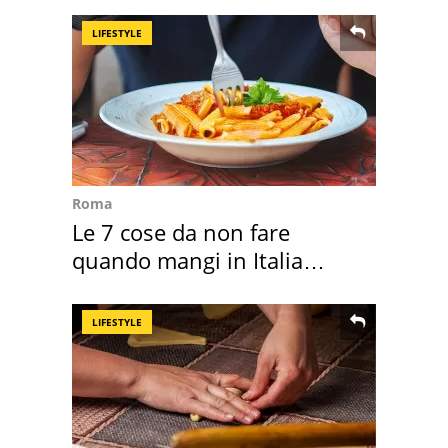
LIFESTYLE
Roma
Le 7 cose da non fare
quando mangi in Italia
secondo la BBC
LIFESTYLE