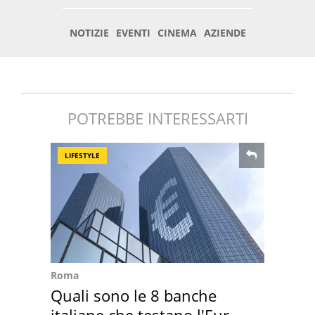
POTREBBE INTERESSARTI
LIFESTYLE
Roma
Quali sono le 8 banche