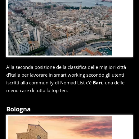
9
di
10
Alla seconda posizione della classifica delle migliori città
d'Italia per lavorare in smart working secondo gli utenti
iscritti alla community di Nomad List c'è
Bari
, una delle
meno care di tutta la top ten.
Bologna