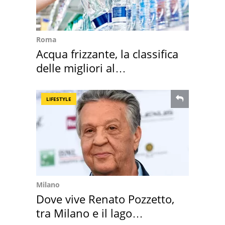
Roma
Acqua frizzante, la classifica
delle migliori al
supermercato
LIFESTYLE
Milano
Dove vive Renato Pozzetto,
tra Milano e il lago