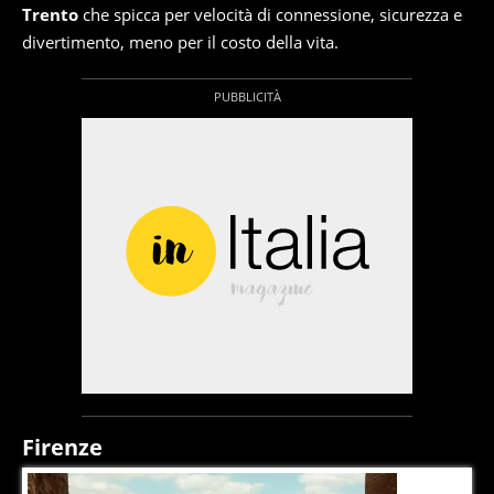
Trento
che spicca per velocità di connessione, sicurezza e
divertimento, meno per il costo della vita.
Firenze