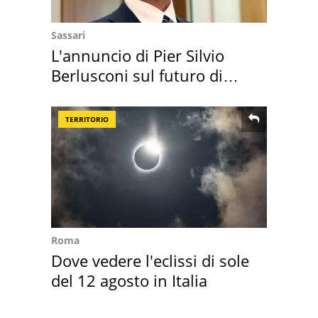
Sassari
L'annuncio di Pier Silvio
Berlusconi sul futuro di
Villa Certosa
TERRITORIO
Roma
Dove vedere l'eclissi di sole
del 12 agosto in Italia