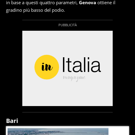
in base a questi quattro parametri,
Genova
ottiene il
gradino più basso del podio.
Bari