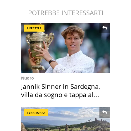
POTREBBE INTERESSARTI
LIFESTYLE
Nuoro
Jannik Sinner in Sardegna,
villa da sogno e tappa al
discount
TERRITORIO