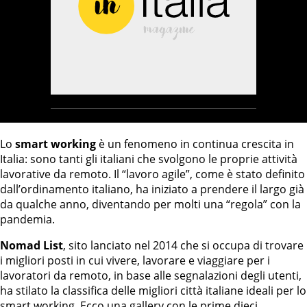
Lo
smart working
è un fenomeno in continua crescita in
Italia: sono tanti gli italiani che svolgono le proprie attività
lavorative da remoto. Il “lavoro agile”, come è stato definito
dall’ordinamento italiano, ha iniziato a prendere il largo già
da qualche anno, diventando per molti una “regola” con la
pandemia.
Nomad List
, sito lanciato nel 2014 che si occupa di trovare
i migliori posti in cui vivere, lavorare e viaggiare per i
lavoratori da remoto, in base alle segnalazioni degli utenti,
ha stilato la classifica delle migliori città italiane ideali per lo
smart working. Ecco una gallery con le prime dieci