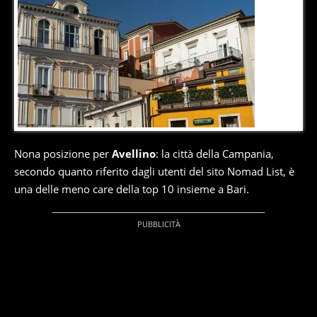
2
di
10
Nona posizione per
Avellino
: la città della Campania,
secondo quanto riferito dagli utenti del sito Nomad List, è
una delle meno care della top 10 insieme a Bari.