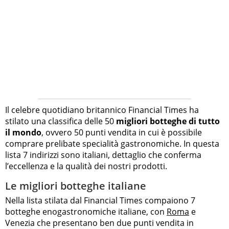
Il celebre quotidiano britannico Financial Times ha
stilato una classifica delle 50
migliori botteghe di tutto
il mondo
, ovvero 50 punti vendita in cui è possibile
comprare prelibate specialità gastronomiche. In questa
lista 7 indirizzi sono italiani, dettaglio che conferma
l’eccellenza e la qualità dei nostri prodotti.
Le migliori botteghe italiane
Nella lista stilata dal Financial Times compaiono 7
botteghe enogastronomiche italiane, con
Roma
e
Venezia che presentano ben due punti vendita in