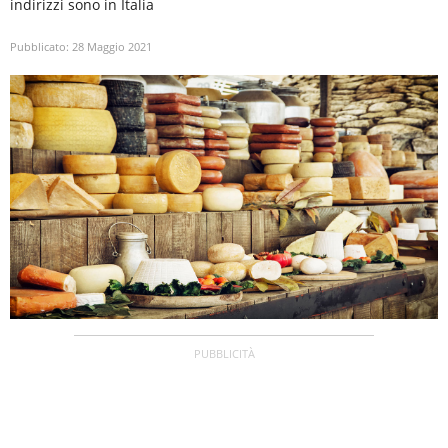
indirizzi sono in Italia
Pubblicato:
28 Maggio 2021