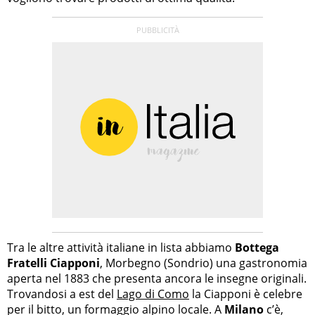
Tra le altre attività italiane in lista abbiamo
Bottega
Fratelli Ciapponi
, Morbegno (Sondrio) una gastronomia
aperta nel 1883 che presenta ancora le insegne originali.
Trovandosi a est del
Lago di Como
la Ciapponi è celebre
per il bitto, un formaggio alpino locale. A
Milano
c’è,