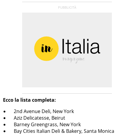
Ecco la lista completa:
2nd Avenue Deli, New York
Aziz Delicatesse, Beirut
Barney Greengrass, New York
Bay Cities Italian Deli & Bakery, Santa Monica