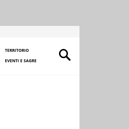
TERRITORIO
EVENTI E SAGRE