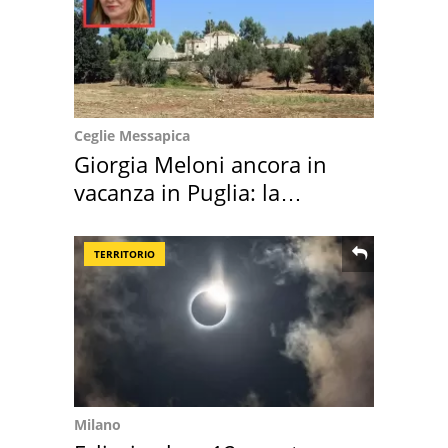
Ceglie Messapica
Giorgia Meloni ancora in
vacanza in Puglia: la
location scelta
TERRITORIO
Milano