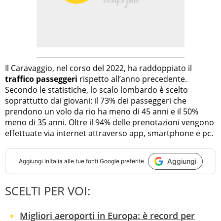
Il Caravaggio, nel corso del 2022, ha raddoppiato il
traffico passeggeri
rispetto all’anno precedente.
Secondo le statistiche, lo scalo lombardo è scelto
soprattutto dai giovani: il 73% dei passeggeri che
prendono un volo da rio ha meno di 45 anni e il 50%
meno di 35 anni. Oltre il 94% delle prenotazioni vengono
effettuate via internet attraverso app, smartphone e pc.
Aggiungi
Aggiungi
InItalia
alle tue fonti Google preferite
SCELTI PER VOI:
Migliori aeroporti in Europa: è record per