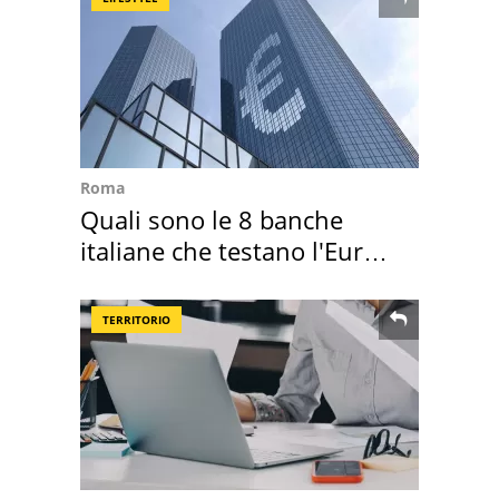
Roma
Quali sono le 8 banche
italiane che testano l'Euro
digitale
TERRITORIO