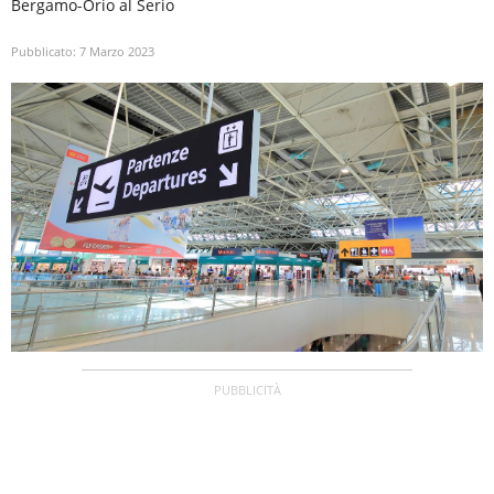
Bergamo-Orio al Serio
Pubblicato:
7 Marzo 2023