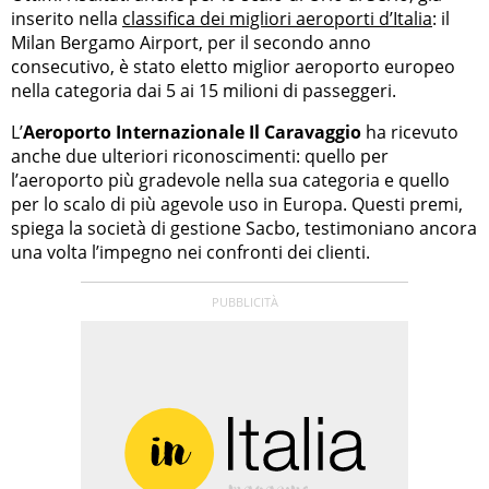
inserito nella
classifica dei migliori aeroporti d’Italia
: il
Milan Bergamo Airport, per il secondo anno
consecutivo, è stato eletto miglior aeroporto europeo
nella categoria dai 5 ai 15 milioni di passeggeri.
L’
Aeroporto Internazionale Il Caravaggio
ha ricevuto
anche due ulteriori riconoscimenti: quello per
l’aeroporto più gradevole nella sua categoria e quello
per lo scalo di più agevole uso in Europa. Questi premi,
spiega la società di gestione Sacbo, testimoniano ancora
una volta l’impegno nei confronti dei clienti.