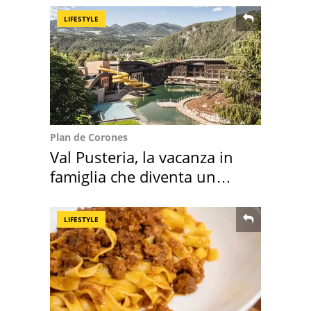
LIFESTYLE
Plan de Corones
Val Pusteria, la vacanza in
famiglia che diventa un
ricordo indimenticabile
LIFESTYLE