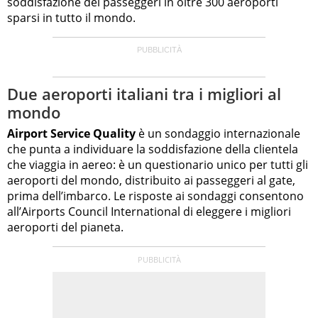
soddisfazione dei passeggeri in oltre 300 aeroporti
sparsi in tutto il mondo.
Due aeroporti italiani tra i migliori al
mondo
Airport Service Quality
è un sondaggio internazionale
che punta a individuare la soddisfazione della clientela
che viaggia in aereo: è un questionario unico per tutti gli
aeroporti del mondo, distribuito ai passeggeri al gate,
prima dell’imbarco. Le risposte ai sondaggi consentono
all’Airports Council International di eleggere i migliori
aeroporti del pianeta.