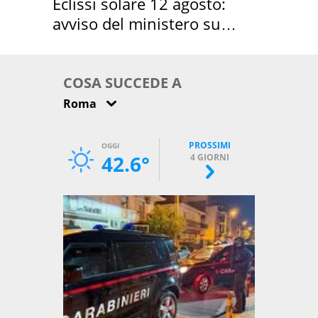
Eclissi solare 12 agosto:
avviso del ministero su
come osservarla