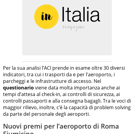
Per la sua analisi l’ACI prende in esame oltre 30 diversi
indicatori, tra cui i trasporti da e per l’aeroporto, i
parcheggi e le infrastrutture di accesso. Nel
questionario
viene data molta importanza anche ai
tempi d’attesa al check-in, ai controlli di sicurezza, ai
controlli passaporti e alla consegna bagagli. Tra le voci di
maggior rilievo, inoltre, c’è la capacità di problem solving
da parte del personale degli aeroporti.
Nuovi premi per l’aeroporto di Roma
Fiumicino