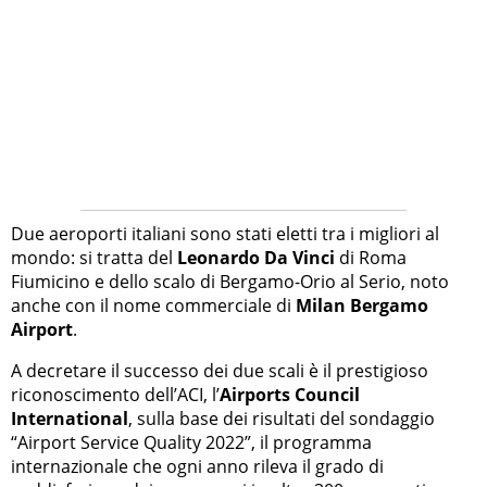
Due aeroporti italiani sono stati eletti tra i migliori al
mondo: si tratta del
Leonardo Da Vinci
di Roma
Fiumicino e dello scalo di Bergamo-Orio al Serio, noto
anche con il nome commerciale di
Milan Bergamo
Airport
.
A decretare il successo dei due scali è il prestigioso
riconoscimento dell’ACI, l’
Airports Council
International
, sulla base dei risultati del sondaggio
“Airport Service Quality 2022”, il programma
internazionale che ogni anno rileva il grado di