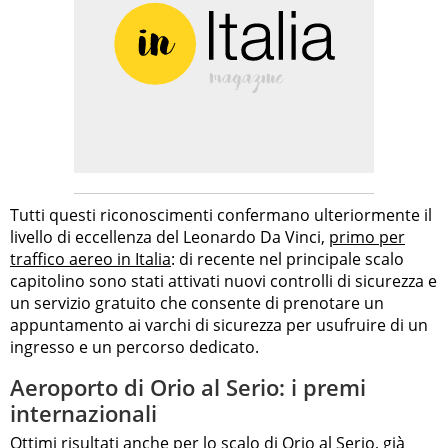
Tutti questi riconoscimenti confermano ulteriormente il
livello di eccellenza del Leonardo Da Vinci,
primo per
traffico aereo in Italia
: di recente nel principale scalo
capitolino sono stati attivati nuovi controlli di sicurezza e
un servizio gratuito che consente di prenotare un
appuntamento ai varchi di sicurezza per usufruire di un
ingresso e un percorso dedicato.
Aeroporto di Orio al Serio: i premi
internazionali
Ottimi risultati anche per lo scalo di Orio al Serio, già