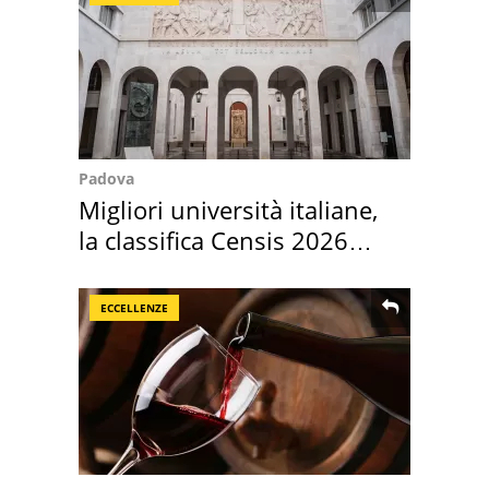
Padova
Migliori università italiane,
la classifica Censis 2026
2027
ECCELLENZE