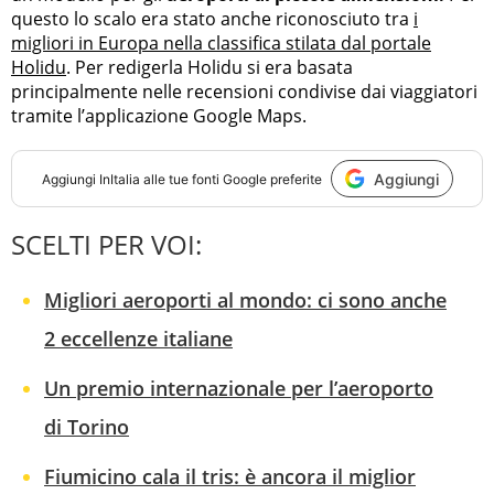
questo lo scalo era stato anche riconosciuto tra
i
migliori in Europa nella classifica stilata dal portale
Holidu
. Per redigerla Holidu si era basata
principalmente nelle recensioni condivise dai viaggiatori
tramite l’applicazione Google Maps.
Aggiungi
Aggiungi
InItalia
alle tue fonti Google preferite
SCELTI PER VOI:
Migliori aeroporti al mondo: ci sono anche
2 eccellenze italiane
Un premio internazionale per l’aeroporto
di Torino
Fiumicino cala il tris: è ancora il miglior