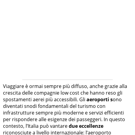
Viaggiare è ormai sempre più diffuso, anche grazie alla
crescita delle compagnie low cost che hanno reso gli
spostamenti aerei più accessibili. Gli
aeroporti s
ono
diventati snodi fondamentali del turismo con
infrastrutture sempre più moderne e servizi efficienti
per rispondere alle esigenze dei passeggeri. In questo
contesto, l’Italia può vantare
due eccellenze
riconosciute a livello internazionale: l’aeroporto