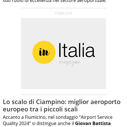
suo ruolo di eccellenza nel settore aeroportuale.
Lo scalo di Ciampino: miglior aeroporto
europeo tra i piccoli scali
Accanto a Fiumicino, nel sondaggio “Airport Service
Quality 2024” si distingue anche il
Giovan Battista