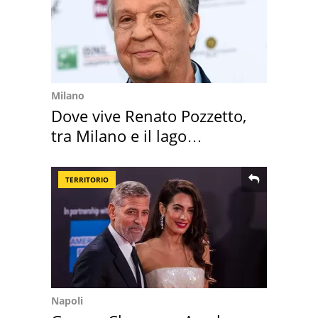
Milano
Dove vive Renato Pozzetto,
tra Milano e il lago
Maggiore
TERRITORIO
Napoli