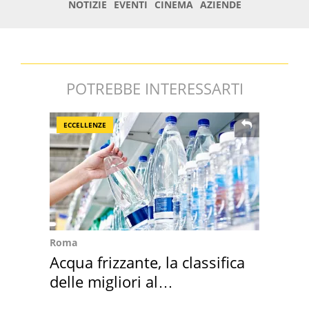
POTREBBE INTERESSARTI
ECCELLENZE
Roma
Acqua frizzante, la classifica
delle migliori al
supermercato