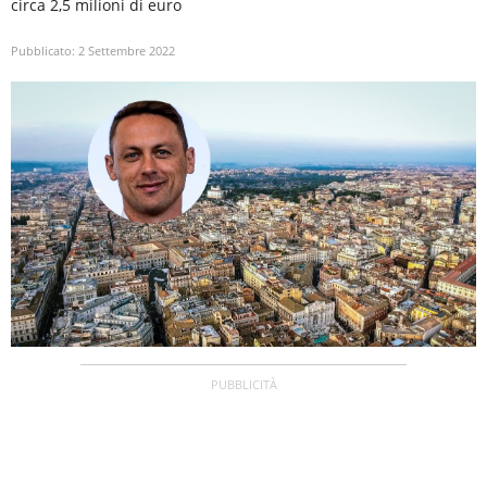
circa 2,5 milioni di euro
Pubblicato:
2 Settembre 2022