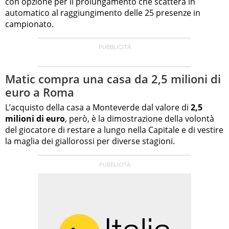
con opzione per il prolungamento che scatterà in
automatico al raggiungimento delle 25 presenze in
campionato.
Matic compra una casa da 2,5 milioni di
euro a Roma
L’acquisto della casa a Monteverde dal valore di
2,5
milioni di euro
, però, è la dimostrazione della volontà
del giocatore di restare a lungo nella Capitale e di vestire
la maglia dei giallorossi per diverse stagioni.