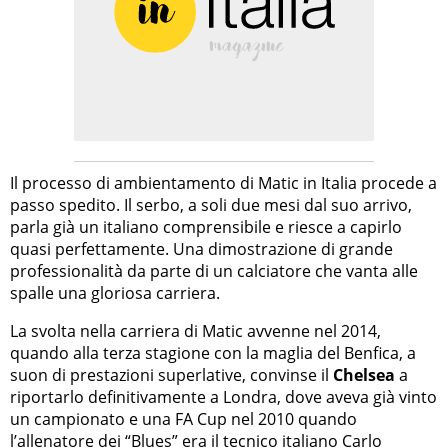
Il processo di ambientamento di Matic in Italia procede a
passo spedito. Il serbo, a soli due mesi dal suo arrivo,
parla già un italiano comprensibile e riesce a capirlo
quasi perfettamente. Una dimostrazione di grande
professionalità da parte di un calciatore che vanta alle
spalle una gloriosa carriera.
La svolta nella carriera di Matic avvenne nel 2014,
quando alla terza stagione con la maglia del Benfica, a
suon di prestazioni superlative, convinse il
Chelsea
a
riportarlo definitivamente a Londra, dove aveva già vinto
un campionato e una FA Cup nel 2010 quando
l’allenatore dei “Blues” era il tecnico italiano Carlo