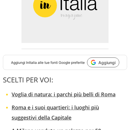
Aggiungi
Aggiungi
InItalia
alle tue fonti Google preferite
SCELTI PER VOI:
Voglia di natura: i parchi più belli di Roma
Roma e i suoi quartieri: i luoghi più
suggestivi della Capitale