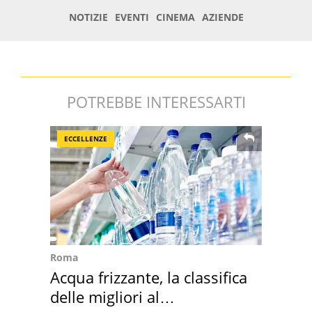
POTREBBE INTERESSARTI
ECCELLENZE
Roma
Acqua frizzante, la classifica
delle migliori al