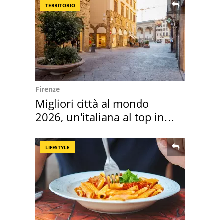
TERRITORIO
Firenze
Migliori città al mondo
2026, un'italiana al top in
Europa
LIFESTYLE