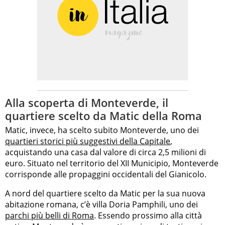
Alla scoperta di Monteverde, il
quartiere scelto da Matic della Roma
Matic, invece, ha scelto subito Monteverde, uno dei
quartieri storici più suggestivi della Capitale
,
acquistando una casa dal valore di circa 2,5 milioni di
euro. Situato nel territorio del XII Municipio, Monteverde
corrisponde alle propaggini occidentali del Gianicolo.
A nord del quartiere scelto da Matic per la sua nuova
abitazione romana, c’è villa Doria Pamphili, uno dei
parchi più belli di Roma
. Essendo prossimo alla città