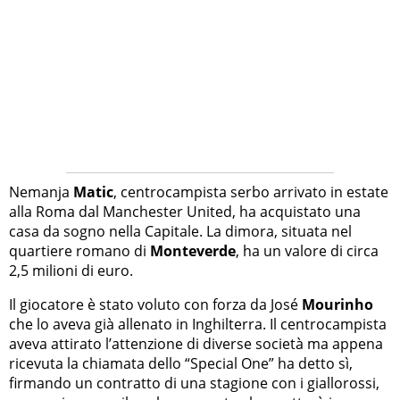
Nemanja
Matic
, centrocampista serbo arrivato in estate
alla Roma dal Manchester United, ha acquistato una
casa da sogno nella Capitale. La dimora, situata nel
quartiere romano di
Monteverde
, ha un valore di circa
2,5 milioni di euro.
Il giocatore è stato voluto con forza da José
Mourinho
che lo aveva già allenato in Inghilterra. Il centrocampista
aveva attirato l’attenzione di diverse società ma appena
ricevuta la chiamata dello “Special One” ha detto sì,
firmando un contratto di una stagione con i giallorossi,