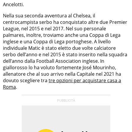
Ancelotti.
Nella sua seconda avventura al Chelsea, il
centrocampista serbo ha conquistato altre due Premier
League, nel 2015 e nel 2017. Nel suo personale
palmares, inoltre, troviamo anche una Coppa di Lega
inglese e una Coppa di Lega portoghese. A livello
individuale Matic è stato eletto due volte calciatore
serbo dell’anno e nel 2015 è stato inserito nella squadra
dell’anno dalla Football Association inglese. In
giallorosso lo ha voluto fortemente José Mourinho,
allenatore che al suo arrivo nella Capitale nel 2021 ha
dovuto scegliere tra
tre opzioni per acquistare casa a
Roma
.