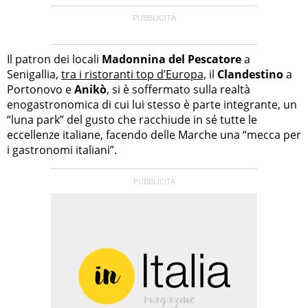
Il patron dei locali
Madonnina del Pescatore
a
Senigallia,
tra i ristoranti top d’Europa,
il
Clandestino
a
Portonovo e
Anikò
, si è soffermato sulla realtà
enogastronomica di cui lui stesso è parte integrante, un
“luna park” del gusto che racchiude in sé tutte le
eccellenze italiane, facendo delle Marche una “mecca per
i gastronomi italiani”.