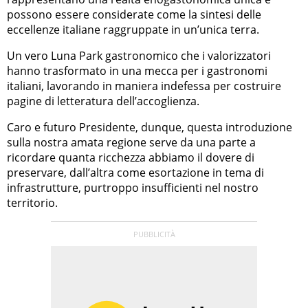
possono essere considerate come la sintesi delle
eccellenze italiane raggruppate in un’unica terra.
Un vero Luna Park gastronomico che i valorizzatori
hanno trasformato in una mecca per i gastronomi
italiani, lavorando in maniera indefessa per costruire
pagine di letteratura dell’accoglienza.
Caro e futuro Presidente, dunque, questa introduzione
sulla nostra amata regione serve da una parte a
ricordare quanta ricchezza abbiamo il dovere di
preservare, dall’altra come esortazione in tema di
infrastrutture, purtroppo insufficienti nel nostro
territorio.