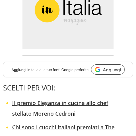
Aggiungi
Aggiungi
InItalia
alle tue fonti Google preferite
SCELTI PER VOI:
Il premio Eleganza in cucina allo chef
stellato Moreno Cedroni
Chi sono i cuochi italiani premiati a The