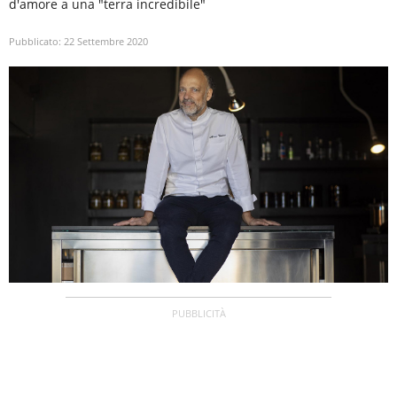
d'amore a una "terra incredibile"
Pubblicato:
22 Settembre 2020