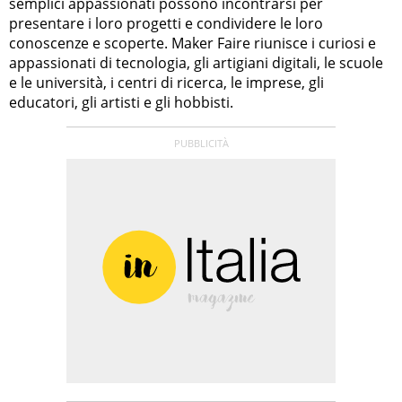
semplici appassionati possono incontrarsi per
presentare i loro progetti e condividere le loro
conoscenze e scoperte. Maker Faire riunisce i curiosi e
appassionati di tecnologia, gli artigiani digitali, le scuole
e le università, i centri di ricerca, le imprese, gli
educatori, gli artisti e gli hobbisti.