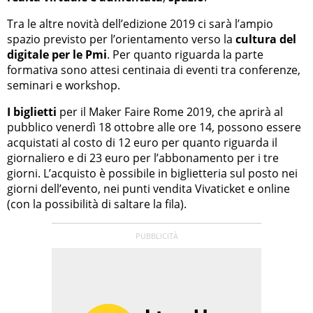
Tra le altre novità dell’edizione 2019 ci sarà l’ampio
spazio previsto per l’orientamento verso la
cultura del
digitale per le Pmi
. Per quanto riguarda la parte
formativa sono attesi centinaia di eventi tra conferenze,
seminari e workshop.
I biglietti
per il Maker Faire Rome 2019, che aprirà al
pubblico venerdì 18 ottobre alle ore 14, possono essere
acquistati al costo di 12 euro per quanto riguarda il
giornaliero e di 23 euro per l’abbonamento per i tre
giorni. L’acquisto è possibile in biglietteria sul posto nei
giorni dell’evento, nei punti vendita Vivaticket e online
(con la possibilità di saltare la fila).