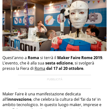
Quest’anno a
Roma
si terrà il
Maker Faire Rome 2019
.
L’evento, che è alla sua
sesta edizione
, si svolgerà
presso la Fiera di
Roma
dal 17 al 20 ottobre
.
Maker Faire è una manifestazione dedicata
all’
innovazione
, che celebra la cultura del ‘fai da te’ in
ambito tecnologico. In questo luogo maker, imprese e