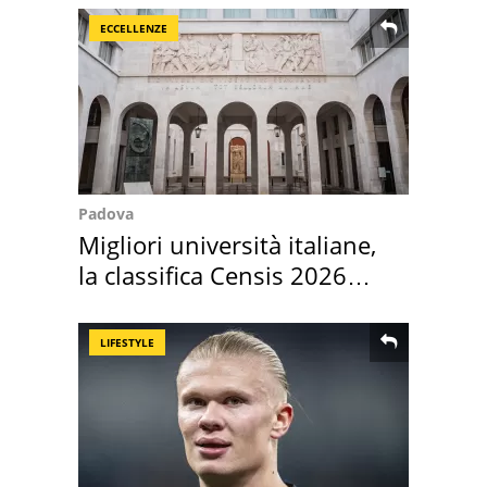
ECCELLENZE
Padova
Migliori università italiane,
la classifica Censis 2026
2027
LIFESTYLE