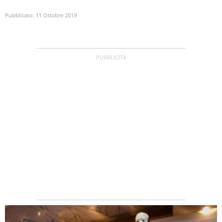
Pubblicato:
11 Ottobre 2019