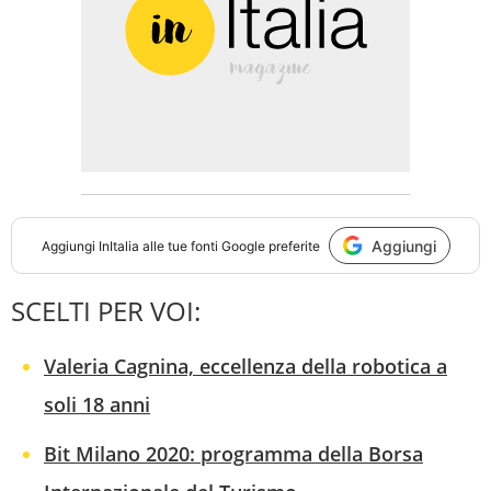
Aggiungi
Aggiungi
InItalia
alle tue fonti Google preferite
SCELTI PER VOI:
Valeria Cagnina, eccellenza della robotica a
soli 18 anni
Bit Milano 2020: programma della Borsa