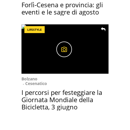
Forlì-Cesena e provincia: gli
eventi e le sagre di agosto
LIFESTYLE
Bolzano
Cesenatico
I percorsi per festeggiare la
Giornata Mondiale della
Bicicletta, 3 giugno