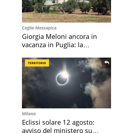
Ceglie Messapica
Giorgia Meloni ancora in
vacanza in Puglia: la
location scelta
TERRITORIO
Milano
Eclissi solare 12 agosto:
avviso del ministero su