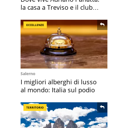
la casa a Treviso e il club
sportivo
ECCELLENZE
Salerno
I migliori alberghi di lusso
al mondo: Italia sul podio
TERRITORIO