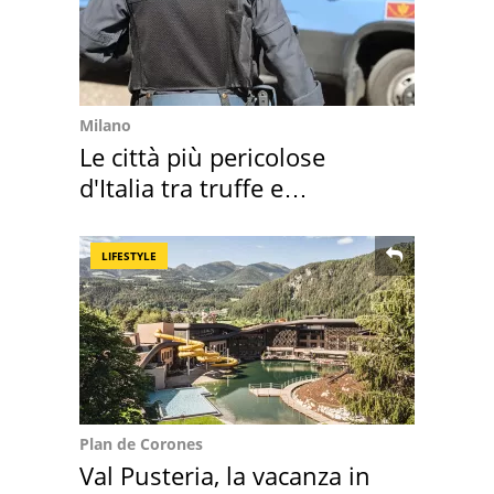
Milano
Le città più pericolose
d'Italia tra truffe e
criminalità
LIFESTYLE
Plan de Corones
Val Pusteria, la vacanza in