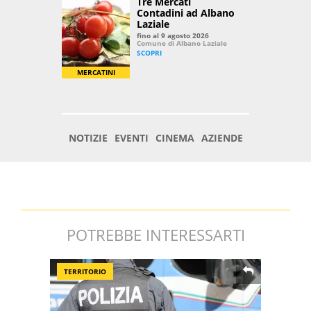
POTREBBE INTERESSARTI
TERRITORIO