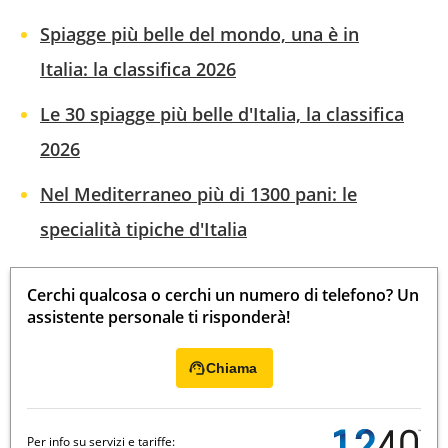
Spiagge più belle del mondo, una è in
Italia: la classifica 2026
Le 30 spiagge più belle d'Italia, la classifica
2026
Nel Mediterraneo più di 1300 pani: le
specialità tipiche d'Italia
Cerchi qualcosa o cerchi un numero di telefono? Un
assistente personale ti risponderà!
Chiama
Per info su servizi e tariffe: