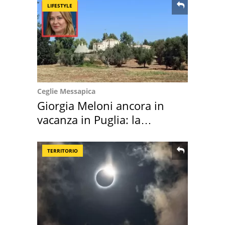
LIFESTYLE
Ceglie Messapica
Giorgia Meloni ancora in
vacanza in Puglia: la
location scelta
TERRITORIO