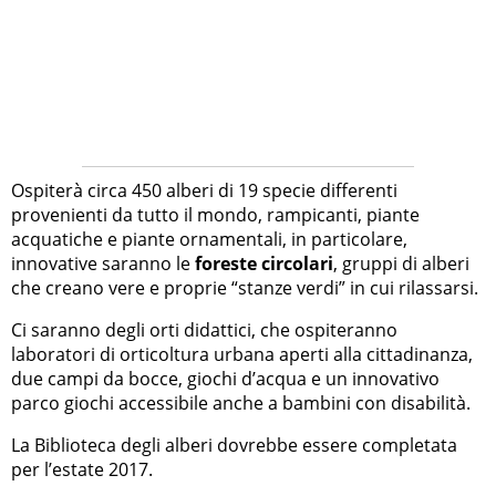
Ospiterà circa 450 alberi di 19 specie differenti
provenienti da tutto il mondo, rampicanti, piante
acquatiche e piante ornamentali, in particolare,
innovative saranno le
foreste circolari
, gruppi di alberi
che creano vere e proprie “stanze verdi” in cui rilassarsi.
Ci saranno degli orti didattici, che ospiteranno
laboratori di orticoltura urbana aperti alla cittadinanza,
due campi da bocce, giochi d’acqua e un innovativo
parco giochi accessibile anche a bambini con disabilità.
La Biblioteca degli alberi dovrebbe essere completata
per l’estate 2017.