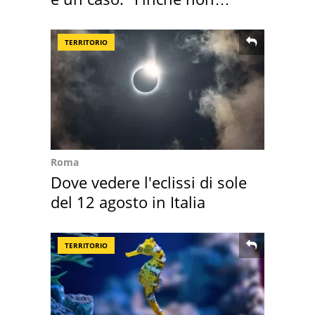
scappa il morto"
TERRITORIO
Roma
Dove vedere l'eclissi di sole
del 12 agosto in Italia
TERRITORIO