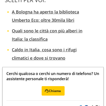
A Bologna ha aperto la biblioteca
Umberto Eco: oltre 30mila libri
Quali sono le città con più alberi in
Italia: la classifica
Caldo in Italia, cosa sono i rifugi
climatici e dove si trovano
Cerchi qualcosa o cerchi un numero di telefono? Un
assistente personale ti risponderà!
Chiama