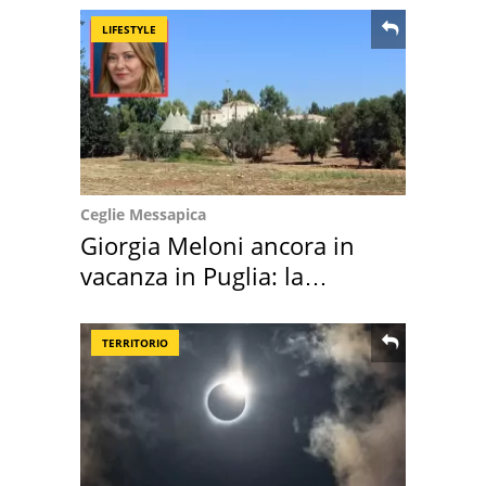
LIFESTYLE
Ceglie Messapica
Giorgia Meloni ancora in
vacanza in Puglia: la
location scelta
TERRITORIO