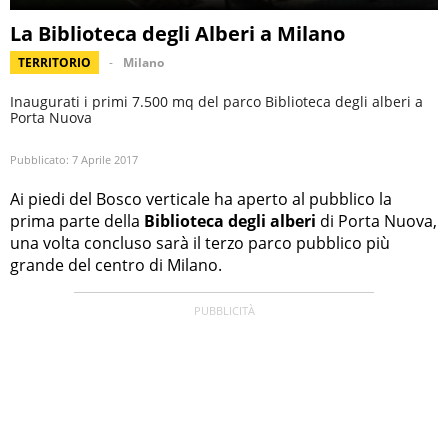
La Biblioteca degli Alberi a Milano
TERRITORIO
Milano
Inaugurati i primi 7.500 mq del parco Biblioteca degli alberi a
Porta Nuova
Pubblicato:
7 Aprile 2017
Ai piedi del Bosco verticale ha aperto al pubblico la
prima parte della
Biblioteca degli alberi
di Porta Nuova,
una volta concluso sarà il terzo parco pubblico più
grande del centro di Milano.