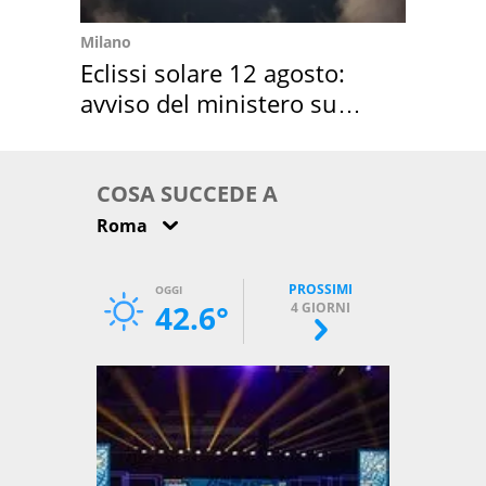
Milano
Eclissi solare 12 agosto:
avviso del ministero su
come osservarla