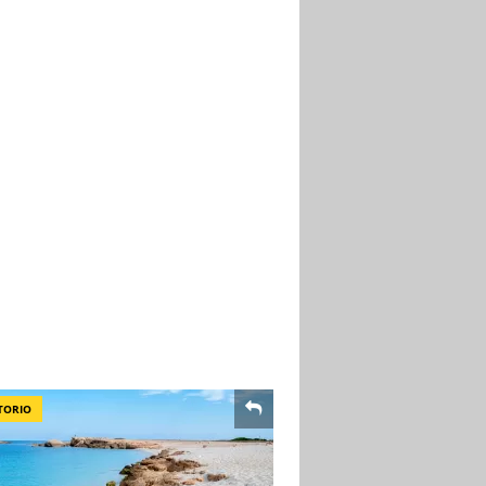
TORIO