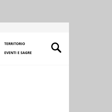
TERRITORIO
EVENTI E SAGRE