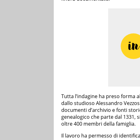
Tutta l’indagine ha preso forma a
dallo studioso Alessandro Vezzosi
documenti d’archivio e fonti stori
genealogico che parte dal 1331, 
oltre 400 membri della famiglia.
Il lavoro ha permesso di identific