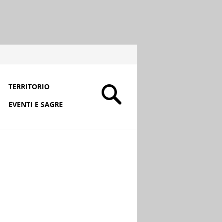
TERRITORIO
EVENTI E SAGRE