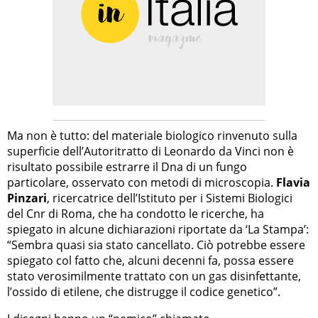
Ma non è tutto: del materiale biologico rinvenuto sulla
superficie dell’Autoritratto di Leonardo da Vinci non è
risultato possibile estrarre il Dna di un fungo
particolare, osservato con metodi di microscopia.
Flavia
Pinzari
, ricercatrice dell’Istituto per i Sistemi Biologici
del Cnr di Roma, che ha condotto le ricerche, ha
spiegato in alcune dichiarazioni riportate da ‘La Stampa’:
“Sembra quasi sia stato cancellato. Ciò potrebbe essere
spiegato col fatto che, alcuni decenni fa, possa essere
stato verosimilmente trattato con un gas disinfettante,
l’ossido di etilene, che distrugge il codice genetico”.