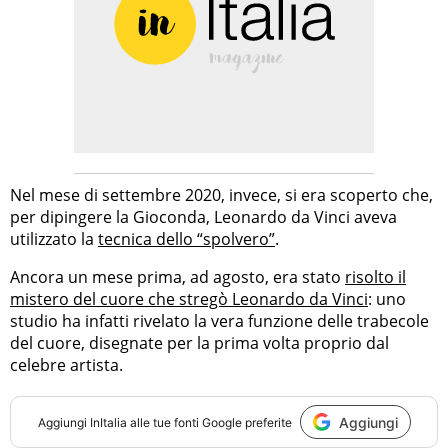
Nel mese di settembre 2020, invece, si era scoperto che,
per dipingere la Gioconda, Leonardo da Vinci aveva
utilizzato la
tecnica dello “spolvero”
.
Ancora un mese prima, ad agosto, era stato
risolto il
mistero del cuore che stregò Leonardo da Vinci
: uno
studio ha infatti rivelato la vera funzione delle trabecole
del cuore, disegnate per la prima volta proprio dal
celebre artista.
Aggiungi
Aggiungi
InItalia
alle tue fonti Google preferite