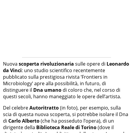
Nuova
scoperta rivoluzionaria
sulle opere di
Leonardo
da Vinci
: uno studio scientifico recentemente
pubblicato sulla prestigiosa rivista ‘Frontiers in
Microbiology’ apre alla possibilità, in futuro, di
distinguere il
Dna umano
di coloro che, nel corso di
questi secoli, hanno maneggiato le opere dell’artista.
Del celebre
Autoritratto
(in foto), per esempio, sulla
scia di questa nuova scoperta, si potrebbe isolare il Dna
di
Carlo Alberto
(che ha posseduto l’opera), di un
dirigente della
Biblioteca Reale di Torino
(dove il