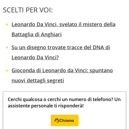
SCELTI PER VOI:
Leonardo Da Vinci, svelato il mistero della
Battaglia di Anghiari
Su un disegno trovate tracce del DNA di
Leonardo Da Vinci?
Gioconda di Leonardo da Vinci: spuntano
nuovi dettagli segreti
Cerchi qualcosa o cerchi un numero di telefono? Un
assistente personale ti risponderà!
Chiama