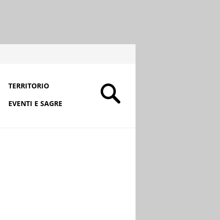
TERRITORIO
EVENTI E SAGRE