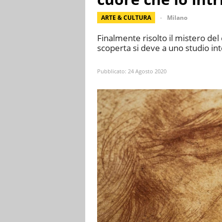
ARTE & CULTURA
Milano
Finalmente risolto il mistero del
scoperta si deve a uno studio in
Pubblicato:
24 Agosto 2020