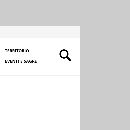
TERRITORIO
EVENTI E SAGRE