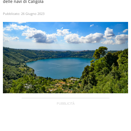
delle navi di Caligola
Pubblicato:
26 Giugno 2023