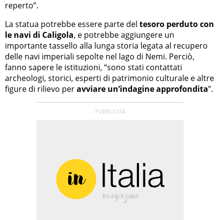
reperto”.
La statua potrebbe essere parte del
tesoro perduto con
le navi di Caligola
, e potrebbe aggiungere un
importante tassello alla lunga storia legata al recupero
delle navi imperiali sepolte nel lago di Nemi. Perciò,
fanno sapere le istituzioni, “sono stati contattati
archeologi, storici, esperti di patrimonio culturale e altre
figure di rilievo per
avviare un’indagine approfondita
”.