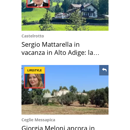
Castelrotto
Sergio Mattarella in
vacanza in Alto Adige: la
location scelta
LIFESTYLE
Ceglie Messapica
Giorgia Meloni ancora in