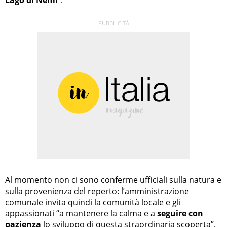
Al momento non ci sono conferme ufficiali sulla natura e
sulla provenienza del reperto: l’amministrazione
comunale invita quindi la comunità locale e gli
appassionati “a mantenere la calma e a
seguire con
pazienza
lo sviluppo di questa straordinaria scoperta”.