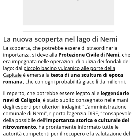
La nuova scoperta nel lago di Nemi
La scoperta, che potrebbe essere di straordinaria
importanza, si deve alla
Protezione Civile di Nemi,
che
era impegnata nelle operazioni di pulizia dei fondali del
lago: dal
piccolo bacino vulcanico alle porte della
Capitale
è emersa la
testa di una scultura di epoca
romana,
che con ogni probabilità giace lì da millenni.
Il reperto, che potrebbe essere legato alle
leggendarie
navi di Caligola
, è stato subito consegnato nelle mani
degli esperti per ulteriori indagini: “L’amministrazione
comunale di Nemi”, riporta l’agenzia DIRE, “consapevole
della possibile dell’
importanza storica e culturale del
ritrovamento
, ha prontamente informato tutte le
autorità competenti per il recupero e la valutazione del