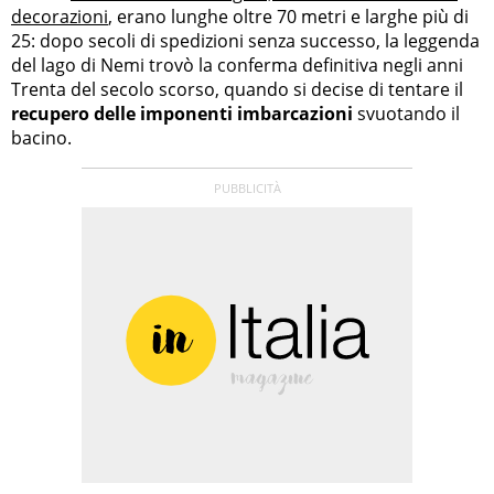
decorazioni
, erano lunghe oltre 70 metri e larghe più di
25: dopo secoli di spedizioni senza successo, la leggenda
del lago di Nemi trovò la conferma definitiva negli anni
Trenta del secolo scorso, quando si decise di tentare il
recupero delle imponenti imbarcazioni
svuotando il
bacino.