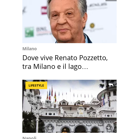
Milano
Dove vive Renato Pozzetto,
tra Milano e il lago
Maggiore
LIFESTYLE
Napoli