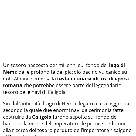
Un tesoro nascosto per millenni sul fondo del
lago di
Nemi
: dalle profondità del piccolo bacino vulcanico sui
Colli Albani è emersa la
testa di una scultura di epoca
romana
che potrebbe essere parte del leggendario
tesoro delle navi di Caligola.
Sin dall’antichità il lago di Nemi è legato a una leggenda
secondo la quale due enormi navi da cerimonia fatte
costruire da
Caligola
furono sepolte sul fondo del
bacino alla morte dell’imperatore: le prime spedizioni
alla ricerca del tesoro perduto dell’imperatore risalgono