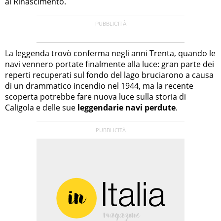
al Rinascimento.
La leggenda trovò conferma negli anni Trenta, quando le
navi vennero portate finalmente alla luce: gran parte dei
reperti recuperati sul fondo del lago bruciarono a causa
di un drammatico incendio nel 1944, ma la recente
scoperta potrebbe fare nuova luce sulla storia di
Caligola e delle sue
leggendarie navi perdute
.