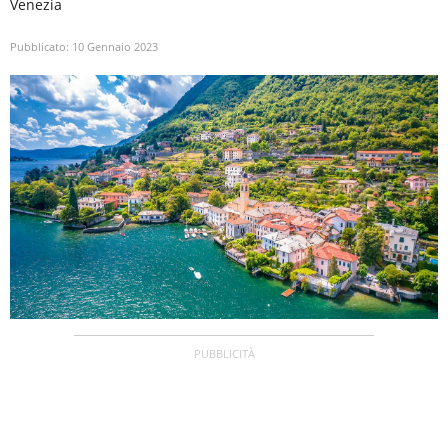
Venezia
Pubblicato:
10 Gennaio 2023