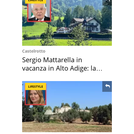
Castelrotto
Sergio Mattarella in
vacanza in Alto Adige: la
location scelta
LIFESTYLE