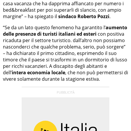
casa vacanza che ha dapprima affiancato per numero i
bed&breakfast per poi superarli di slancio, con ampio
margine” – ha spiegato il
sindaco Roberto Pozzi
.
“Se da un lato questo fenomeno ha garantito l’
aumento
delle presenze di turisti italiani ed esteri
con positiva
ricaduta per il settore turistico. dall’altro non possiamo
nasconderci che qualche problema, serio, può sorgere”
– ha dichiarato il primo cittadino, esprimendo il suo
timore che il paese si trasformi in un dormitorio di lusso
per ricchi vacanzieri. A discapito degli abitanti e
dell’
intera economia locale
, che non può permettersi di
vivere solamente durante la stagione estiva.