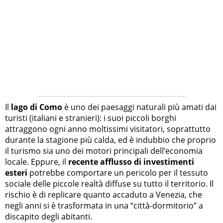
Il
lago di Como
è uno dei paesaggi naturali più amati dai
turisti (italiani e stranieri): i suoi piccoli borghi
attraggono ogni anno moltissimi visitatori, soprattutto
durante la stagione più calda, ed è indubbio che proprio
il turismo sia uno dei motori principali dell’economia
locale. Eppure, il
recente afflusso di investimenti
esteri
potrebbe comportare un pericolo per il tessuto
sociale delle piccole realtà diffuse su tutto il territorio. Il
rischio è di replicare quanto accaduto a Venezia, che
negli anni si è trasformata in una “città-dormitorio” a
discapito degli abitanti.