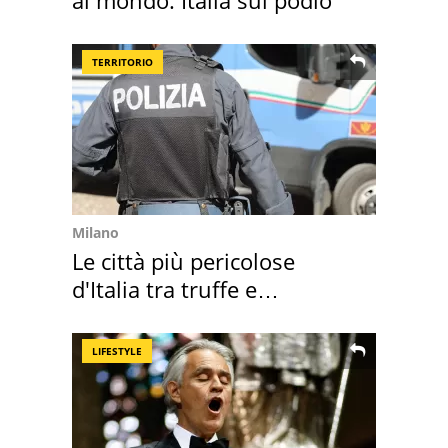
TERRITORIO
Milano
Le città più pericolose
d'Italia tra truffe e
criminalità
LIFESTYLE