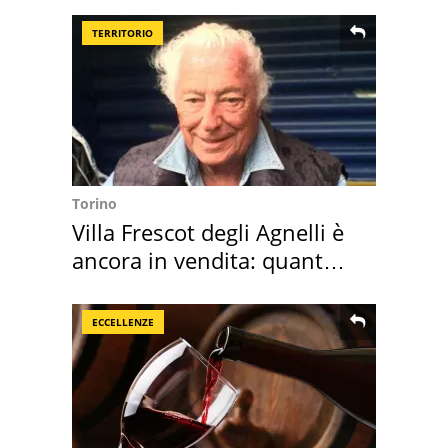
TERRITORIO
Torino
Villa Frescot degli Agnelli è
ancora in vendita: quanto
costa
ECCELLENZE