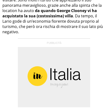
panorama meraviglioso, grazie anche alla spinta che la
location ha avuto
da quando George Clooney vi ha
acquistato la sua (costosissima) villa
. Da tempo, il
Lario gode di un’economia fiorente dovuta proprio al
turismo, che però ora rischia di mostrare il suo lato più
negativo.