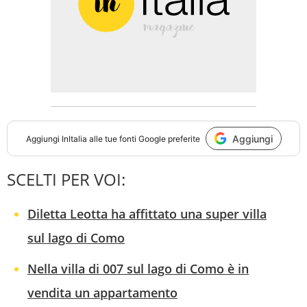
Aggiungi
Aggiungi
InItalia
alle tue fonti Google preferite
SCELTI PER VOI:
Diletta Leotta ha affittato una super villa
sul lago di Como
Nella villa di 007 sul lago di Como è in
vendita un appartamento