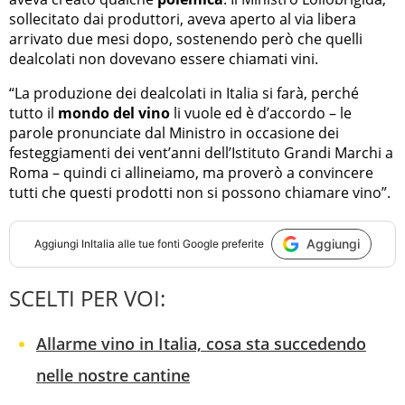
sollecitato dai produttori, aveva aperto al via libera
arrivato due mesi dopo, sostenendo però che quelli
dealcolati non dovevano essere chiamati vini.
“La produzione dei dealcolati in Italia si farà, perché
tutto il
mondo del vino
li vuole ed è d’accordo – le
parole pronunciate dal Ministro in occasione dei
festeggiamenti dei vent’anni dell’Istituto Grandi Marchi a
Roma – quindi ci allineiamo, ma proverò a convincere
tutti che questi prodotti non si possono chiamare vino”.
Aggiungi
Aggiungi
InItalia
alle tue fonti Google preferite
SCELTI PER VOI:
Allarme vino in Italia, cosa sta succedendo
nelle nostre cantine