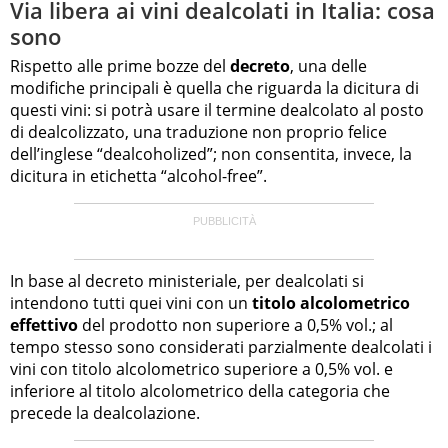
Via libera ai vini dealcolati in Italia: cosa
sono
Rispetto alle prime bozze del
decreto
, una delle
modifiche principali è quella che riguarda la dicitura di
questi vini: si potrà usare il termine dealcolato al posto
di dealcolizzato, una traduzione non proprio felice
dell’inglese “dealcoholized”; non consentita, invece, la
dicitura in etichetta “alcohol-free”.
In base al decreto ministeriale, per dealcolati si
intendono tutti quei vini con un
titolo alcolometrico
effettivo
del prodotto non superiore a 0,5% vol.; al
tempo stesso sono considerati parzialmente dealcolati i
vini con titolo alcolometrico superiore a 0,5% vol. e
inferiore al titolo alcolometrico della categoria che
precede la dealcolazione.