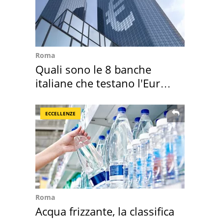
Roma
Quali sono le 8 banche
italiane che testano l'Euro
digitale
ECCELLENZE
Roma
Acqua frizzante, la classifica