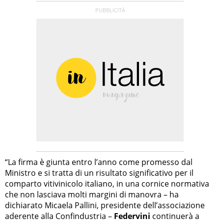
“La firma è giunta entro l’anno come promesso dal
Ministro e si tratta di un risultato significativo per il
comparto vitivinicolo italiano, in una cornice normativa
che non lasciava molti margini di manovra – ha
dichiarato Micaela Pallini, presidente dell’associazione
aderente alla Confindustria –
Federvini
continuerà a