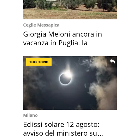
Ceglie Messapica
Giorgia Meloni ancora in
vacanza in Puglia: la
location scelta
TERRITORIO
Milano
Eclissi solare 12 agosto:
avviso del ministero su