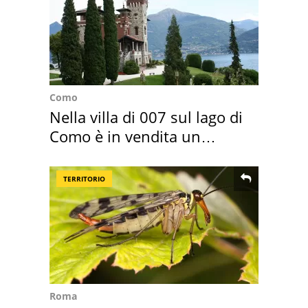
Como
Nella villa di 007 sul lago di
Como è in vendita un
appartamento
TERRITORIO
Roma