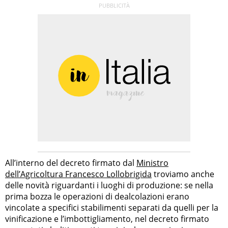
All’interno del decreto firmato dal
Ministro
dell’Agricoltura Francesco Lollobrigida
troviamo anche
delle novità riguardanti i luoghi di produzione: se nella
prima bozza le operazioni di dealcolazioni erano
vincolate a specifici stabilimenti separati da quelli per la
vinificazione e l’imbottigliamento, nel decreto firmato