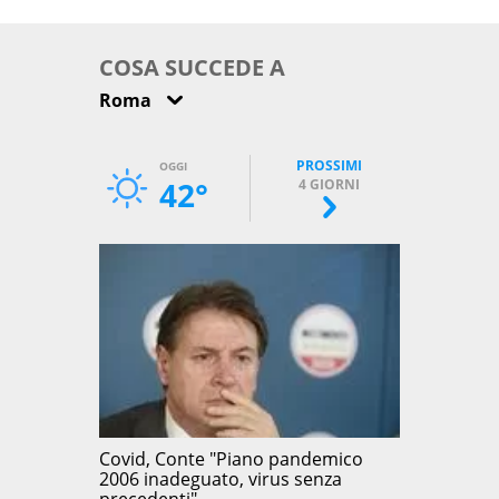
come osservarla