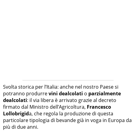
Svolta storica per l’Italia: anche nel nostro Paese si
potranno produrre
vini dealcolati
o
parzialmente
dealcolati
: il via libera è arrivato grazie al decreto
firmato dal Ministro dell’Agricoltura,
Francesco
Lollobrigid
a, che regola la produzione di questa
particolare tipologia di bevande già in voga in Europa da
più di due anni.