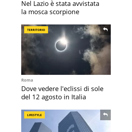
Nel Lazio è stata avvistata
la mosca scorpione
TERRITORIO
Roma
Dove vedere l'eclissi di sole
del 12 agosto in Italia
LIFESTYLE