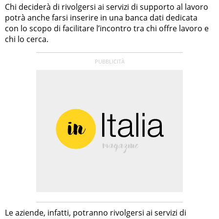
Chi deciderà di rivolgersi ai servizi di supporto al lavoro
potrà anche farsi inserire in una banca dati dedicata
con lo scopo di facilitare l’incontro tra chi offre lavoro e
chi lo cerca.
Le aziende, infatti, potranno rivolgersi ai servizi di