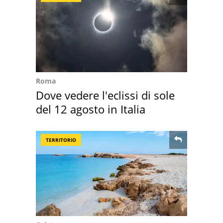
Roma
Dove vedere l'eclissi di sole
del 12 agosto in Italia
TERRITORIO