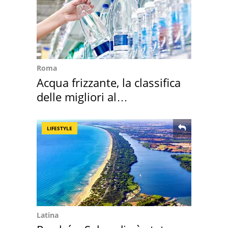
Roma
Acqua frizzante, la classifica
delle migliori al
supermercato
LIFESTYLE
Latina