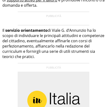
domanda e offerta.
Il
servizio orientamento
di Viale G. d’Annunzio ha lo
scopo di individuare le principali attitudini e competenze
del cittadino, eventualmente affinarle con corsi di
perfezionamento, affiancarlo nella redazione del
curriculum e fornirgli una serie di utili strumenti sia
teorici che pratici.