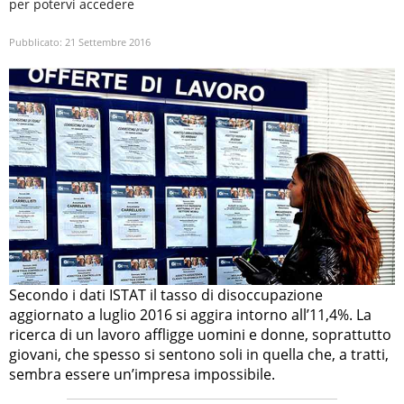
per potervi accedere
Pubblicato:
21 Settembre 2016
Secondo i dati ISTAT il tasso di disoccupazione
aggiornato a luglio 2016 si aggira intorno all’11,4%. La
ricerca di un lavoro affligge uomini e donne, soprattutto
giovani, che spesso si sentono soli in quella che, a tratti,
sembra essere un’impresa impossibile.