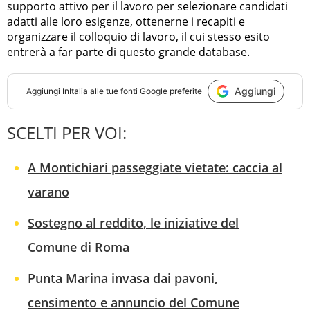
supporto attivo per il lavoro per selezionare candidati
adatti alle loro esigenze, ottenerne i recapiti e
organizzare il colloquio di lavoro, il cui stesso esito
entrerà a far parte di questo grande database.
Aggiungi
Aggiungi
InItalia
alle tue fonti Google preferite
SCELTI PER VOI:
A Montichiari passeggiate vietate: caccia al
varano
Sostegno al reddito, le iniziative del
Comune di Roma
Punta Marina invasa dai pavoni,
censimento e annuncio del Comune