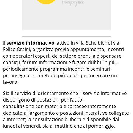
Il
servizio informativo
, attivo in villa Scheibler di via
Felice Orsini, organizza previo appuntamento, incontri
con operatori esperti del settore pronti a dispensare
consigli, fornire informazioni e fugare dubbi. In più,
periodicamente programma incontri e seminari
per insegnare il metodo più valido per ricercare un
lavoro.
Sia il servizio di orientamento che il servizio informativo
dispongono di postazioni per l’auto-
consultazione con materiale cartaceo interamente
dedicato all’argomento e postazioni interattive collegate
a internet; la consultazione è libera e disponibile dal
lunedì al venerdì, sia al mattino che al pomeriggio.