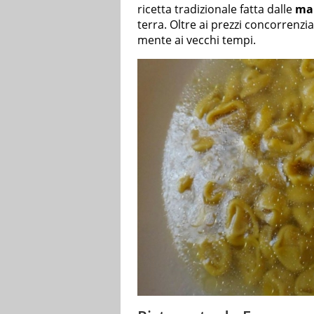
ricetta tradizionale fatta dalle
man
terra. Oltre ai prezzi concorrenziali
mente ai vecchi tempi.