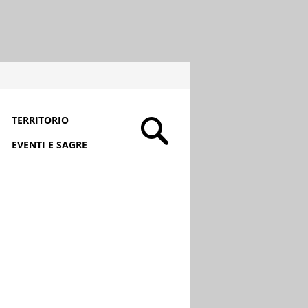
TERRITORIO
EVENTI E SAGRE