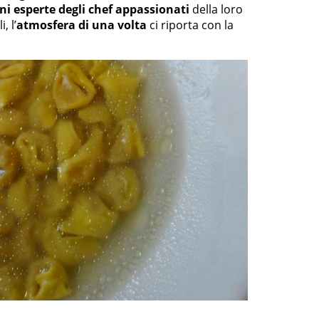
i esperte degli chef appassionati
della loro
, l’
atmosfera di una volta
ci riporta con la