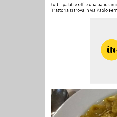
tutti i palati e offre una panora
Trattoria si trova in via Paolo Ferr