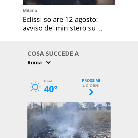
Milano
Eclissi solare 12 agosto:
avviso del ministero su
come osservarla