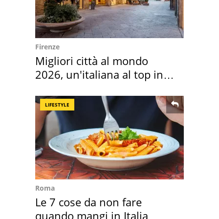
Firenze
Migliori città al mondo
2026, un'italiana al top in
Europa
LIFESTYLE
Roma
Le 7 cose da non fare
quando mangi in Italia