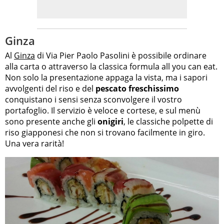
Ginza
Al
Ginza
di Via Pier Paolo Pasolini è possibile ordinare
alla carta o attraverso la classica formula all you can eat.
Non solo la presentazione appaga la vista, ma i sapori
avvolgenti del riso e del
pescato freschissimo
conquistano i sensi senza sconvolgere il vostro
portafoglio. Il servizio è veloce e cortese, e sul menù
sono presente anche gli
onigiri
, le classiche polpette di
riso giapponesi che non si trovano facilmente in giro.
Una vera rarità!