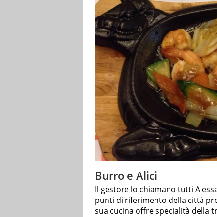
Burro e Alici
Il gestore lo chiamano tutti Aless
punti di riferimento della città p
sua cucina offre specialità della t