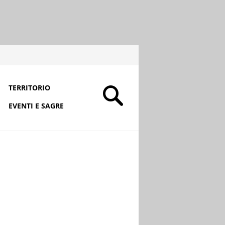
TERRITORIO
EVENTI E SAGRE