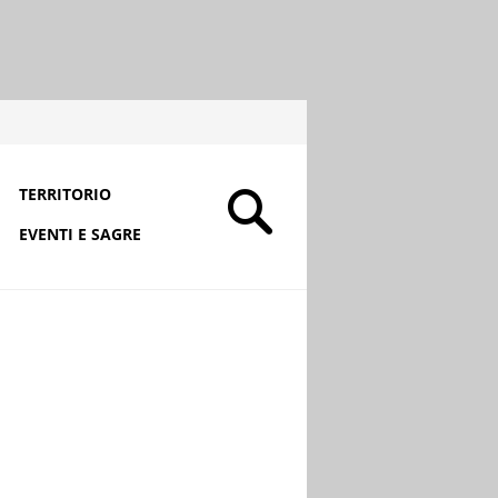
TERRITORIO
EVENTI E SAGRE