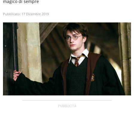
magico di sempre
Pubblicato:
17 Dicembre 2019