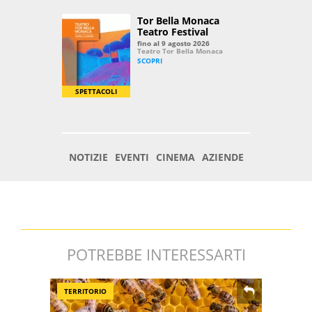
POTREBBE INTERESSARTI
TERRITORIO