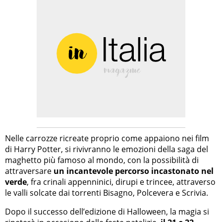
Nelle carrozze ricreate proprio come appaiono nei film
di Harry Potter, si rivivranno le emozioni della saga del
maghetto più famoso al mondo, con la possibilità di
attraversare
un incantevole percorso incastonato nel
verde
, fra crinali appenninici, dirupi e trincee, attraverso
le valli solcate dai torrenti Bisagno, Polcevera e Scrivia.
Dopo il successo dell’edizione di Halloween, la magia si