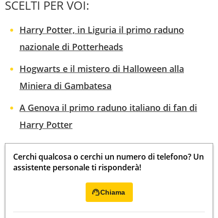
SCELTI PER VOI:
Harry Potter, in Liguria il primo raduno
nazionale di Potterheads
Hogwarts e il mistero di Halloween alla
Miniera di Gambatesa
A Genova il primo raduno italiano di fan di
Harry Potter
Cerchi qualcosa o cerchi un numero di telefono? Un
assistente personale ti risponderà!
Chiama