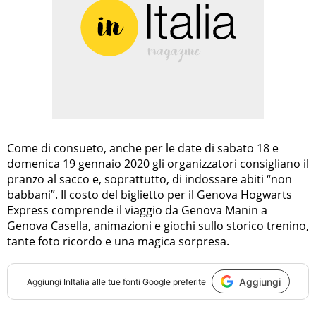
Come di consueto, anche per le date di sabato 18 e
domenica 19 gennaio 2020 gli organizzatori consigliano il
pranzo al sacco e, soprattutto, di indossare abiti “non
babbani”. Il costo del biglietto per il Genova Hogwarts
Express comprende il viaggio da Genova Manin a
Genova Casella, animazioni e giochi sullo storico trenino,
tante foto ricordo e una magica sorpresa.
Aggiungi
Aggiungi
InItalia
alle tue fonti Google preferite