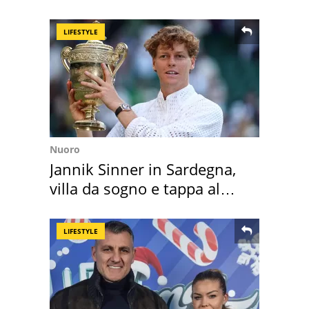
LIFESTYLE
Nuoro
Jannik Sinner in Sardegna,
villa da sogno e tappa al
discount
LIFESTYLE