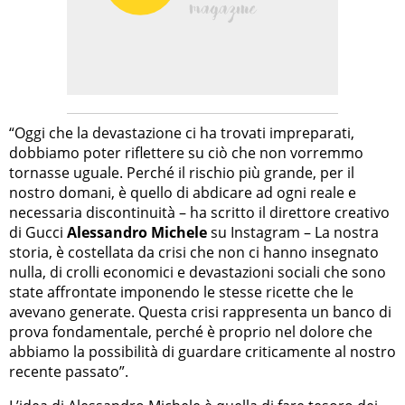
“Oggi che la devastazione ci ha trovati impreparati,
dobbiamo poter riflettere su ciò che non vorremmo
tornasse uguale. Perché il rischio più grande, per il
nostro domani, è quello di abdicare ad ogni reale e
necessaria discontinuità – ha scritto il direttore creativo
di Gucci
Alessandro Michele
su Instagram – La nostra
storia, è costellata da crisi che non ci hanno insegnato
nulla, di crolli economici e devastazioni sociali che sono
state affrontate imponendo le stesse ricette che le
avevano generate. Questa crisi rappresenta un banco di
prova fondamentale, perché è proprio nel dolore che
abbiamo la possibilità di guardare criticamente al nostro
recente passato”.