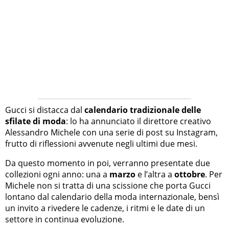
Gucci si distacca dal
calendario tradizionale delle
sfilate di moda
: lo ha annunciato il direttore creativo
Alessandro Michele con una serie di post su Instagram,
frutto di riflessioni avvenute negli ultimi due mesi.
Da questo momento in poi, verranno presentate due
collezioni ogni anno: una a
marzo
e l’altra a
ottobre
. Per
Michele non si tratta di una scissione che porta Gucci
lontano dal calendario della moda internazionale, bensì
un invito a rivedere le cadenze, i ritmi e le date di un
settore in continua evoluzione.