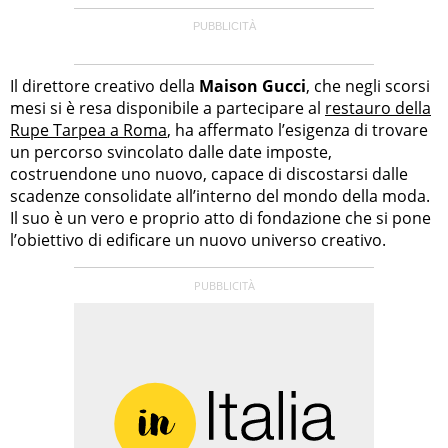
Il direttore creativo della
Maison Gucci
, che negli scorsi
mesi si è resa disponibile a partecipare al
restauro della
Rupe Tarpea a Roma
, ha affermato l’esigenza di trovare
un percorso svincolato dalle date imposte,
costruendone uno nuovo, capace di discostarsi dalle
scadenze consolidate all’interno del mondo della moda.
Il suo è un vero e proprio atto di fondazione che si pone
l’obiettivo di edificare un nuovo universo creativo.