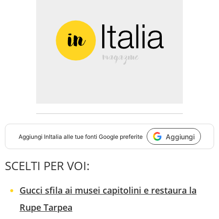
Aggiungi
Aggiungi
InItalia
alle tue fonti Google preferite
SCELTI PER VOI:
Gucci sfila ai musei capitolini e restaura la
Rupe Tarpea