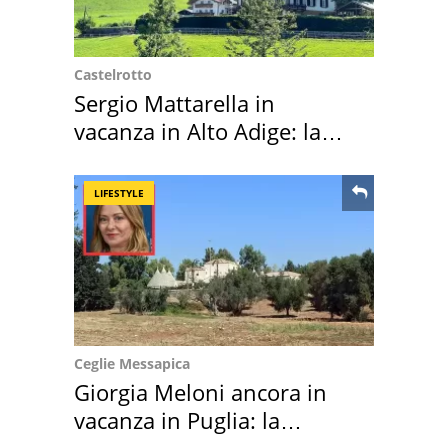
Castelrotto
Sergio Mattarella in
vacanza in Alto Adige: la
location scelta
LIFESTYLE
Ceglie Messapica
Giorgia Meloni ancora in
vacanza in Puglia: la