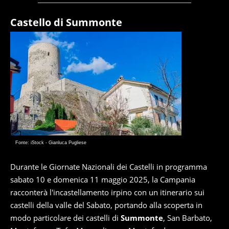
Castello di Summonte
Fonte: iStock - Gianluca Pugliese
Durante le Giornate Nazionali dei Castelli in programma
sabato 10 e domenica 11 maggio 2025, la Campania
racconterà l'incastellamento irpino con un itinerario sui
castelli della valle del Sabato, portando alla scoperta in
modo particolare dei castelli di
Summonte
, San Barbato,