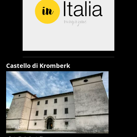
Castello di Kromberk