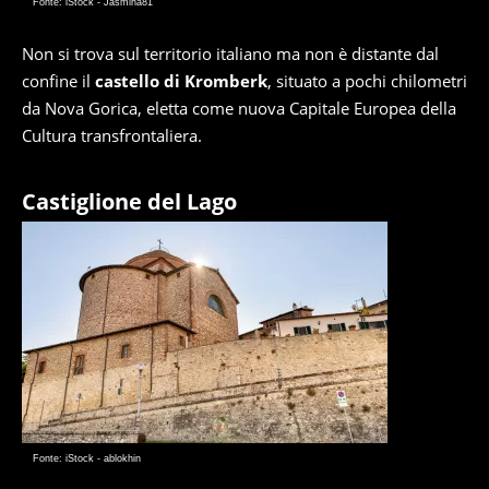
Fonte: iStock - Jasmina81
Non si trova sul territorio italiano ma non è distante dal
confine il
castello di Kromberk
, situato a pochi chilometri
da Nova Gorica, eletta come nuova Capitale Europea della
Cultura transfrontaliera.
Castiglione del Lago
Fonte: iStock - ablokhin