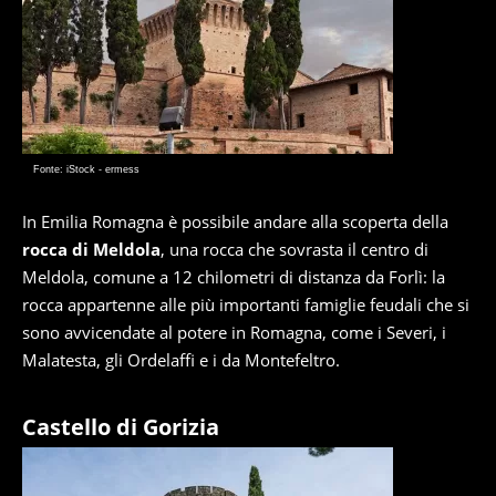
Fonte: iStock - ermess
In Emilia Romagna è possibile andare alla scoperta della
rocca di Meldola
, una rocca che sovrasta il centro di
Meldola, comune a 12 chilometri di distanza da Forlì: la
rocca appartenne alle più importanti famiglie feudali che si
sono avvicendate al potere in Romagna, come i Severi, i
Malatesta, gli Ordelaffi e i da Montefeltro.
Castello di Gorizia