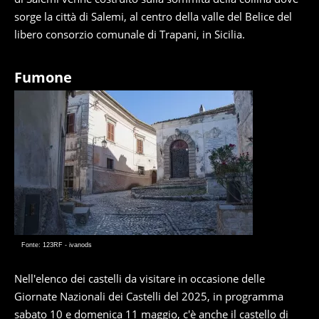
sorge la città di Salemi, al centro della valle del Belice del
libero consorzio comunale di Trapani, in Sicilia.
Fumone
Fonte: 123RF - ivanods
Nell'elenco dei castelli da visitare in occasione delle
Giornate Nazionali dei Castelli del 2025, in programma
sabato 10 e domenica 11 maggio, c'è anche il castello di