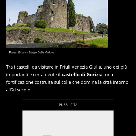
Fonte: iStock - Sergio Delle Vedove
Tra i castelli da visitare in Friuli Venezia Giulia, uno dei più
importanti è certamente il
castello di Gorizia
, una
fortificazione costruita sul colle che domina la città intorno
all'XI secolo.