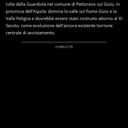
colle della Guardiola nel comune di Pettorano sul Gizio, in
provincia dell'Aquila: domina la valle sul fiume Gizio e la
Valle Peligna e dovrebbe essere stato costruito attorno al XI
Secolo, come evoluzione dell'ancora esistente torrione
centrale di avvistamento.