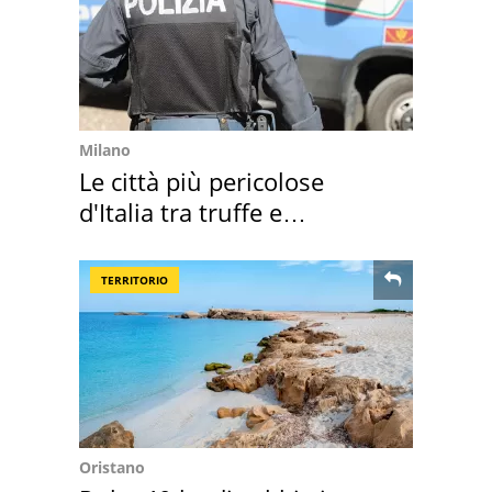
Milano
Le città più pericolose
d'Italia tra truffe e
criminalità
TERRITORIO
Oristano