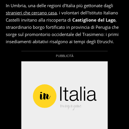
In Umbria, una delle regioni d'Italia più gettonate dagli
stranieri che cercano casa
, i volontari dell'Istituto Italiano
Castelli invitano alla riscoperta di
Castiglione del Lago
,
straordinario borgo fortificato in provincia di Perugia che
sorge sul promontorio occidentale del Trasimeno: i primi
insediamenti abitativi risalgono ai tempi degli Etruschi.