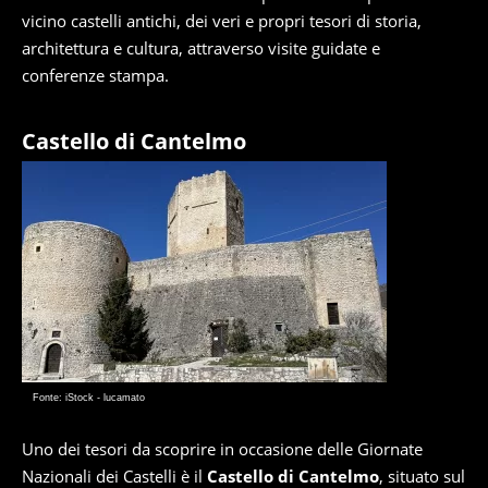
vicino castelli antichi, dei veri e propri tesori di storia,
architettura e cultura, attraverso visite guidate e
conferenze stampa.
Castello di Cantelmo
Fonte: iStock - lucamato
Uno dei tesori da scoprire in occasione delle Giornate
Nazionali dei Castelli è il
Castello di Cantelmo
, situato sul