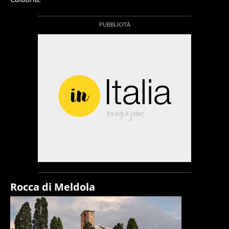
Rocca di Meldola