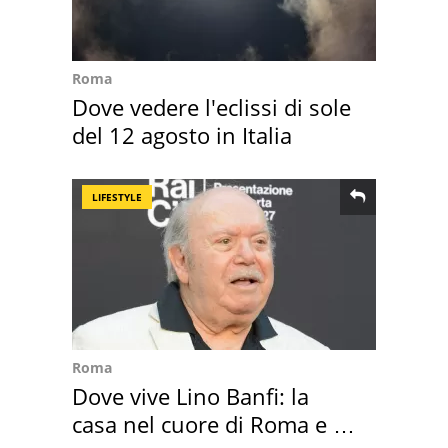
Roma
Dove vedere l'eclissi di sole
del 12 agosto in Italia
LIFESTYLE
Roma
Dove vive Lino Banfi: la
casa nel cuore di Roma e i