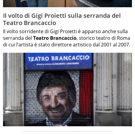
Il volto di Gigi Proietti sulla serranda del
Teatro Brancaccio
Il volto sorridente di Gigi Proietti è apparso anche sulla
serranda del
Teatro Brancaccio
, storico teatro di Roma
di cui l’artista è stato direttore artistico dal 2001 al 2007.