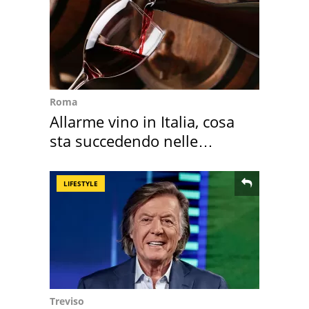
Roma
Allarme vino in Italia, cosa
sta succedendo nelle
nostre cantine
LIFESTYLE
Treviso