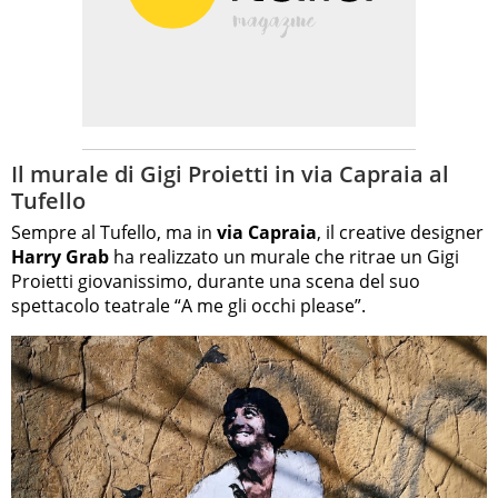
Il murale di Gigi Proietti in via Capraia al
Tufello
Sempre al Tufello, ma in
via Capraia
, il creative designer
Harry Grab
ha realizzato un murale che ritrae un Gigi
Proietti giovanissimo, durante una scena del suo
spettacolo teatrale “A me gli occhi please”.