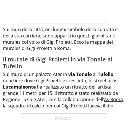
Sui muri della città, nei luoghi simbolo della sua vita e
della sua carriera, sono apparsi in questi giorni tanti
murales col volto di Gigi Proietti. Ecco la mappa dei
murales di Gigi Proietti a Roma.
Il murale di Gigi Proietti in via Tonale al
Tufello
Sul muro di un palazzo Ater in
via Tonale
al
Tufello
,
quartiere dove Gigi Proietti è cresciuto, lo street artist
Lucamaleonte
ha realizzato un ritratto dell’artista
grande 11 metri per 15. Il ritratto è stato realizzato da
Regione Lazio e Ater, con la collaborazione dell’
As Roma
,
la squadra di calcio per cui Gigi Proietti faceva il tifo.