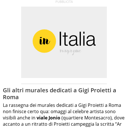
Gli altri murales dedicati a Gigi Proietti a
Roma
La rassegna dei murales dedicati a Gigi Proietti a Roma
non finisce certo qua: omaggi al celebre artista sono
visibili anche in
viale Jonio
(quartiere Montesacro), dove
accanto a un ritratto di Proietti campeggia la scritta “Ar