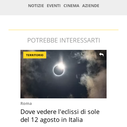
POTREBBE INTERESSARTI
TERRITORIO
Roma
Dove vedere l'eclissi di sole
del 12 agosto in Italia