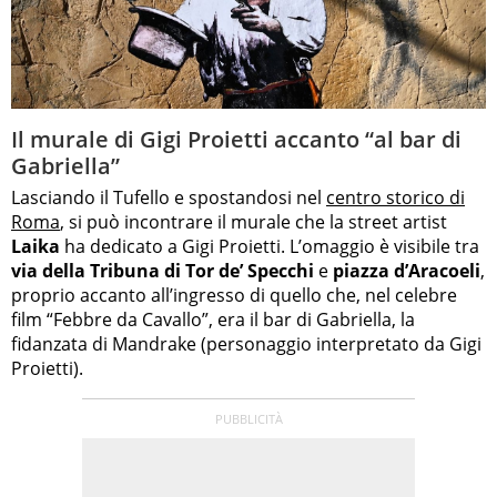
Il murale di Gigi Proietti accanto “al bar di
Gabriella”
Lasciando il Tufello e spostandosi nel
centro storico di
Roma
, si può incontrare il murale che la street artist
Laika
ha dedicato a Gigi Proietti. L’omaggio è visibile tra
via della Tribuna di Tor de’ Specchi
e
piazza d’Aracoeli
,
proprio accanto all’ingresso di quello che, nel celebre
film “Febbre da Cavallo”, era il bar di Gabriella, la
fidanzata di Mandrake (personaggio interpretato da Gigi
Proietti).