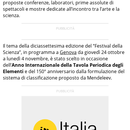
proposte conferenze, laboratori, prime assolute di
spettacoli e mostre dedicate all’incontro tra l’arte e la
scienza.
Il tema della diciassettesima edizione del “Festival della
Scienza”, in programma a
Genova
da giovedì 24 ottobre
a lunedì 4 novembre, è stato scelto in occasione
dell’
Anno Internazionale della Tavola Periodica degli
Elementi
e del 150° anniversario dalla formulazione del
sistema di classificazione proposto da Mendeleev.