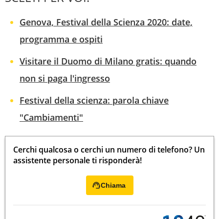
Genova, Festival della Scienza 2020: date,
programma e ospiti
Visitare il Duomo di Milano gratis: quando
non si paga l'ingresso
Festival della scienza: parola chiave
"Cambiamenti"
Cerchi qualcosa o cerchi un numero di telefono? Un
assistente personale ti risponderà!
Chiama