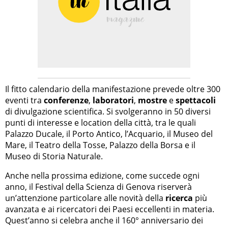
Il fitto calendario della manifestazione prevede oltre 300
eventi tra
conferenze
,
laboratori
,
mostre
e
spettacoli
di divulgazione scientifica. Si svolgeranno in 50 diversi
punti di interesse e location della città, tra le quali
Palazzo Ducale, il Porto Antico, l’Acquario, il Museo del
Mare, il Teatro della Tosse, Palazzo della Borsa e il
Museo di Storia Naturale.
Anche nella prossima edizione, come succede ogni
anno, il Festival della Scienza di Genova riserverà
un’attenzione particolare alle novità della
ricerca
più
avanzata e ai ricercatori dei Paesi eccellenti in materia.
Quest’anno si celebra anche il 160° anniversario dei