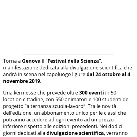
Torna a
Genova
il “
Festival della Scienza
“,
manifestazione dedicata alla divulgazione scientifica che
andrà in scena nel capoluogo ligure
dal 24 ottobre al 4
novembre 2019
.
Una kermesse che prevede oltre
300 eventi
in 50
location cittadine, con 550 animatori e 100 studenti del
progetto “alternanza scuola-lavoro”. Tra le novità
dell’edizione, un abbonamento unico per le classi che
potranno accedere ad ogni evento ad un prezzo
inferiore rispetto alle edizioni precedenti. Nei dodici
giorni dedicati alla
divulgazione scientifica
, verranno