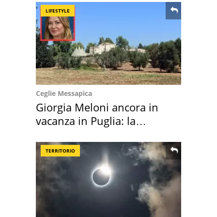
LIFESTYLE
Ceglie Messapica
Giorgia Meloni ancora in
vacanza in Puglia: la
location scelta
TERRITORIO