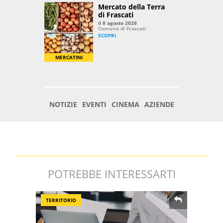
POTREBBE INTERESSARTI
TERRITORIO