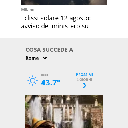
Milano
Eclissi solare 12 agosto:
avviso del ministero su
come osservarla