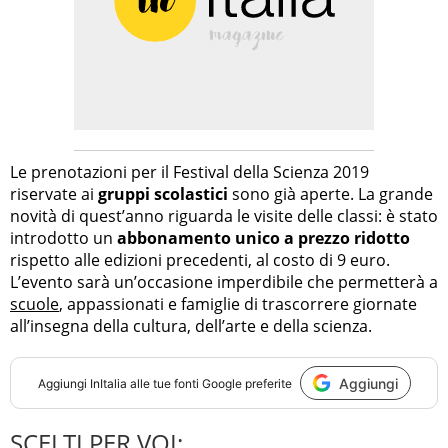
Le prenotazioni per il Festival della Scienza 2019
riservate ai
gruppi scolastici
sono già aperte. La grande
novità di quest’anno riguarda le visite delle classi: è stato
introdotto un
abbonamento unico a prezzo ridotto
rispetto alle edizioni precedenti, al costo di 9 euro.
L’evento sarà un’occasione imperdibile che permetterà a
scuole
, appassionati e famiglie di trascorrere giornate
all’insegna della cultura, dell’arte e della scienza.
Aggiungi
Aggiungi
InItalia
alle tue fonti Google preferite
SCELTI PER VOI: