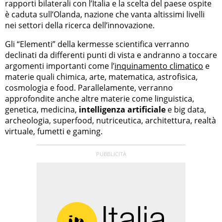
rapporti bilaterali con l’Italia e la scelta del paese ospite
è caduta sull’Olanda, nazione che vanta altissimi livelli
nei settori della ricerca dell’innovazione.
Gli “Elementi” della kermesse scientifica verranno
declinati da differenti punti di vista e andranno a toccare
argomenti importanti come l’
inquinamento climatico
e
materie quali chimica, arte, matematica, astrofisica,
cosmologia e food. Parallelamente, verranno
approfondite anche altre materie come linguistica,
genetica, medicina,
intelligenza artificiale
e big data,
archeologia, superfood, nutriceutica, architettura, realtà
virtuale, fumetti e gaming.