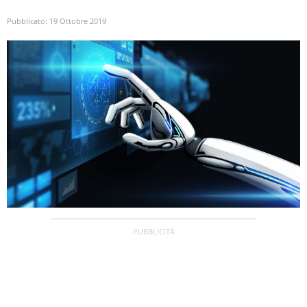
Pubblicato:
19 Ottobre 2019