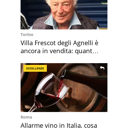
Torino
Villa Frescot degli Agnelli è
ancora in vendita: quanto
costa
ECCELLENZE
Roma
Allarme vino in Italia, cosa