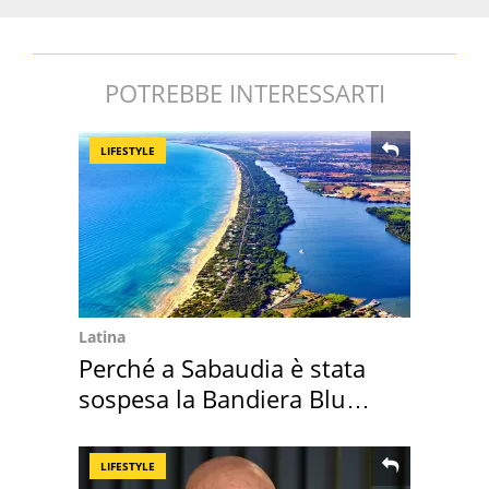
POTREBBE INTERESSARTI
LIFESTYLE
Latina
Perché a Sabaudia è stata
sospesa la Bandiera Blu
2026
LIFESTYLE