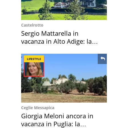
Castelrotto
Sergio Mattarella in
vacanza in Alto Adige: la
location scelta
LIFESTYLE
Ceglie Messapica
Giorgia Meloni ancora in
vacanza in Puglia: la