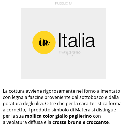
La cottura avviene rigorosamente nel forno alimentato
con legna a fascine proveniente dal sottobosco e dalla
potatura degli ulivi. Oltre che per la caratteristica forma
a cornetto, il prodotto simbolo di Matera si distingue
per la sua
mollica color giallo paglierino
con
alveolatura diffusa e la
crosta bruna e croccante
.