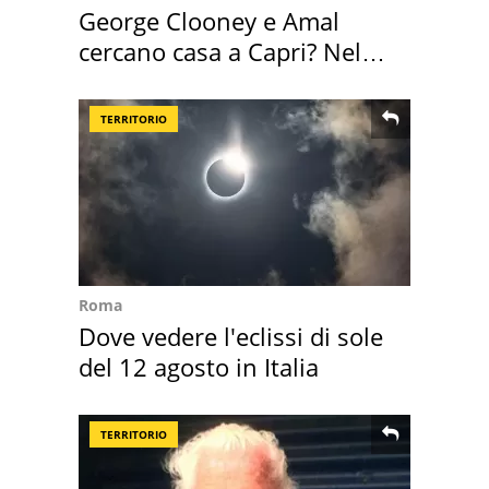
George Clooney e Amal
cercano casa a Capri? Nel
mirino una villa
TERRITORIO
Roma
Dove vedere l'eclissi di sole
del 12 agosto in Italia
TERRITORIO