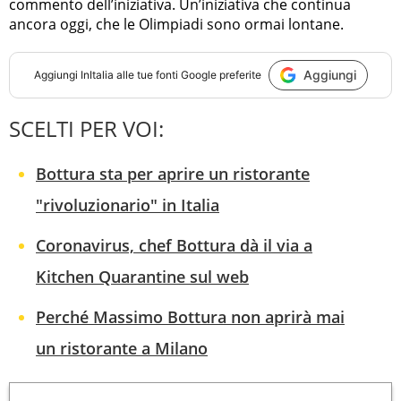
commento dell’iniziativa. Un’iniziativa che continua
ancora oggi, che le Olimpiadi sono ormai lontane.
Aggiungi
Aggiungi
InItalia
alle tue fonti Google preferite
SCELTI PER VOI:
Bottura sta per aprire un ristorante
"rivoluzionario" in Italia
Coronavirus, chef Bottura dà il via a
Kitchen Quarantine sul web
Perché Massimo Bottura non aprirà mai
un ristorante a Milano