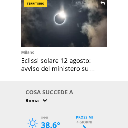
TERRITORIO
Milano
Eclissi solare 12 agosto:
avviso del ministero su
come osservarla