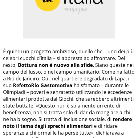
È quindi un progetto ambizioso, quello che – uno dei più
celebri cuochi d’Italia – si appresta ad affrontare. Del
resto,
Bottura non è nuovo alla sfide
. Siano queste nel
campo del lusso, o nel campo umanitario. Come ha fatto
a Rio de Janeiro. Qui, nel quartiere degradato di Lapa, il
suo
RefettoRio Gastomotiva
ha sfamato – durante le
Olimpiadi – poveri e senzatetto utilizzando le eccedenze
alimentari prodotte dai Giochi, che sarebbero altrimenti
state buttate. «Questo non è solamente un ente di
beneficenza, non si tratta solo di dar da mangiare a chi
ne ha bisogno. Si tratta di inclusione sociale, di
rendere
noto il tema degli sprechi alimentari
e di ridare
speranze a chi ormai le ha perse tutte», dichiarava a