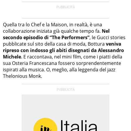
Quella tra lo Chef e la Maison, in realtà, è una
collaborazione iniziata già qualche tempo fa.
Nel
secondo episodio di “The Performers”
, le Gucci stories
pubblicate sul sito della casa di moda, Bottura
veniva
ripreso con indosso gli abiti disegnati da Alessandro
Michele
. E raccontava, nel mini film, come i piatti della
sua Osteria Francescana fossero sorprendentemente
ispirati alla musica. O, meglio, alla leggenda del jazz
Thelonious Monk.