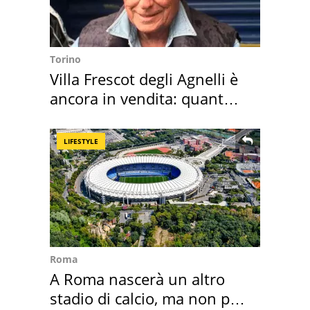
Torino
Villa Frescot degli Agnelli è
ancora in vendita: quanto
costa
LIFESTYLE
Roma
A Roma nascerà un altro
stadio di calcio, ma non per