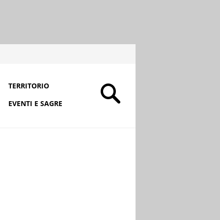
TERRITORIO
EVENTI E SAGRE