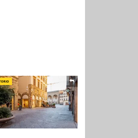
TORIO