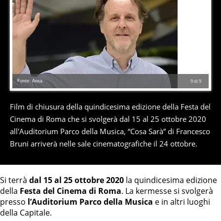
Fonte: Ansa
9
di
9
Film di chiusura della quindicesima edizione della Festa del
Cinema di Roma che si svolgerà dal 15 al 25 ottobre 2020
all'Auditorium Parco della Musica, “Cosa Sarà” di Francesco
Bruni arriverà nelle sale cinematografiche il 24 ottobre.
Si terrà
dal 15 al 25 ottobre 2020
la quindicesima edizione
della
Festa del Cinema di Roma
. La kermesse si svolgerà
presso
l’Auditorium Parco della Musica
e in altri luoghi
della Capitale.