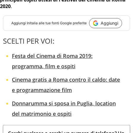
2020
.
Aggiungi
Aggiungi
InItalia
alle tue fonti Google preferite
SCELTI PER VOI:
Festa del Cinema di Roma 2019:
programma, film e ospiti
Cinema gratis a Roma contro il caldo: date
e programmazione film
Donnarumma si sposa in Puglia, location
del matrimonio e ospiti