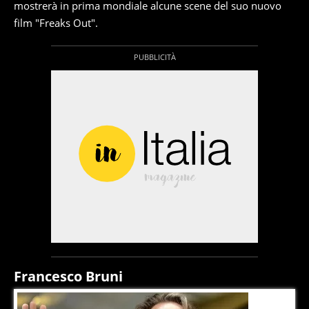
mostrerà in prima mondiale alcune scene del suo nuovo
film "Freaks Out".
Francesco Bruni