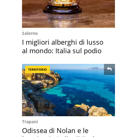
Salerno
I migliori alberghi di lusso
al mondo: Italia sul podio
TERRITORIO
Trapani
Odissea di Nolan e le