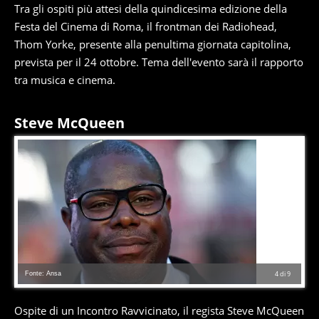
Tra gli ospiti più attesi della quindicesima edizione della
Festa del Cinema di Roma, il frontman dei Radiohead,
Thom Yorke, presente alla penultima giornata capitolina,
prevista per il 24 ottobre. Tema dell'evento sarà il rapporto
tra musica e cinema.
Steve McQueen
Fonte: Ansa
4
di
9
Ospite di un Incontro Ravvicinato, il regista Steve McQueen