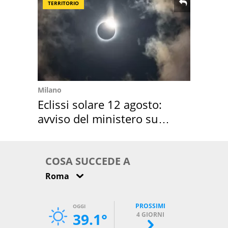
TERRITORIO
Milano
Eclissi solare 12 agosto:
avviso del ministero su
come osservarla