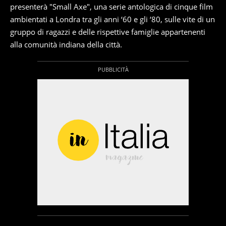
presenterà "Small Axe", una serie antologica di cinque film
ambientati a Londra tra gli anni ‘60 e gli ‘80, sulle vite di un
gruppo di ragazzi e delle rispettive famiglie appartenenti
alla comunità indiana della città.