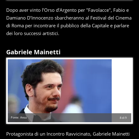
Dopo aver vinto l’Orso d’Argento per "Favolacce", Fabio e
Damiano D’Innocenzo sbarcheranno al Festival del Cinema
di Roma per incontrare il pubblico della Capitale e parlare
dei loro successi artistici.
Gabriele Mainetti
Fonte: Ansa
8
di
9
Protagonista di un Incontro Ravvicinato, Gabriele Mainetti