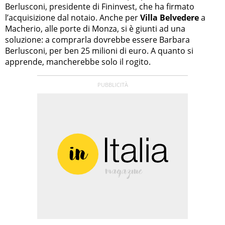
Berlusconi, presidente di Fininvest, che ha firmato
l’acquisizione dal notaio. Anche per
Villa Belvedere
a
Macherio, alle porte di Monza, si è giunti ad una
soluzione: a comprarla dovrebbe essere Barbara
Berlusconi, per ben 25 milioni di euro. A quanto si
apprende, mancherebbe solo il rogito.