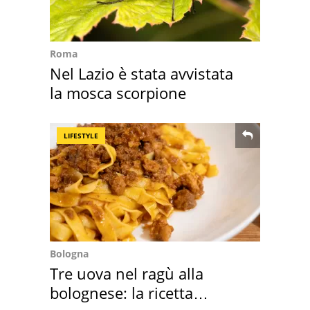
Roma
Nel Lazio è stata avvistata
la mosca scorpione
LIFESTYLE
Bologna
Tre uova nel ragù alla
bolognese: la ricetta