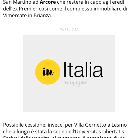
San Martino ad
Arcore
che resterà in capo agli eredi
dell’ex Premier così come il complesso immobiliare di
Vimercate in Brianza.
Possibile cessione, invece, per
Villa Gernetto a Lesmo
che a lungo è stata la sede dell’Universitas Libertatis.