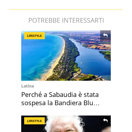
POTREBBE INTERESSARTI
LIFESTYLE
Latina
Perché a Sabaudia è stata
sospesa la Bandiera Blu
2026
LIFESTYLE