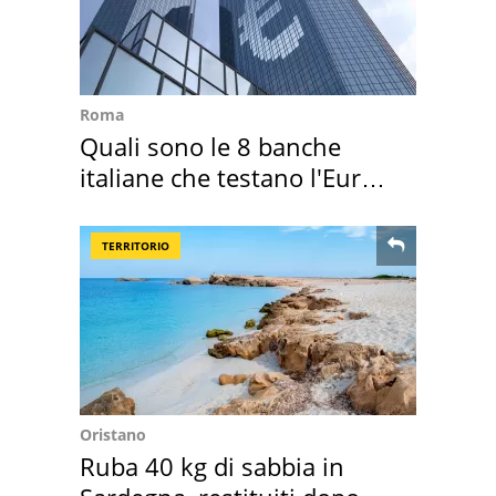
Roma
Quali sono le 8 banche
italiane che testano l'Euro
digitale
TERRITORIO
Oristano
Ruba 40 kg di sabbia in