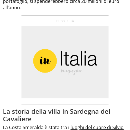
portafoglio, si spenderebbero circa 20 milioni di euro
all’anno.
La storia della villa in Sardegna del
Cavaliere
La Costa Smeralda è stata tra i
luoghi del cuore di Silvio