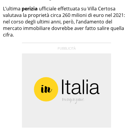
L’ultima
perizia
ufficiale effettuata su Villa Certosa
valutava la proprietà circa 260 milioni di euro nel 2021:
nel corso degli ultimi anni, però, l’andamento del
mercato immobiliare dovrebbe aver fatto salire quella
cifra.