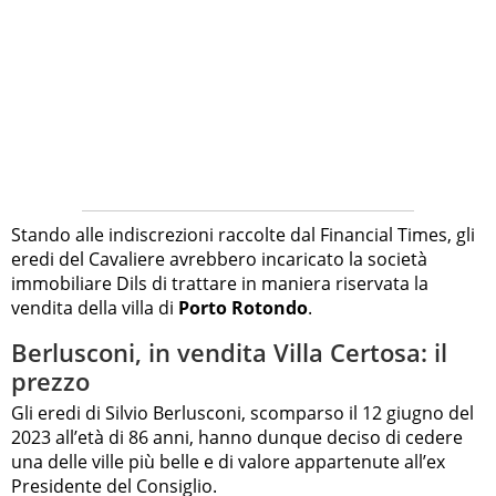
Stando alle indiscrezioni raccolte dal Financial Times, gli
eredi del Cavaliere avrebbero incaricato la società
immobiliare Dils di trattare in maniera riservata la
vendita della villa di
Porto Rotondo
.
Berlusconi, in vendita Villa Certosa: il
prezzo
Gli eredi di Silvio Berlusconi, scomparso il 12 giugno del
2023 all’età di 86 anni, hanno dunque deciso di cedere
una delle ville più belle e di valore appartenute all’ex
Presidente del Consiglio.