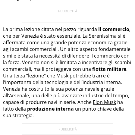
La prima lezione citata nel pezzo riguarda
il commercio
,
che per
Venezia
è stato essenziale. La Serenissima si è
affermata come una grande potenza economica grazie
agli scambi commerciali. Un altro aspetto fondamentale
simile è stata la necessità di difendere il commercio con
la forza. Venezia non si è limitata a incentivare gli scambi
commerciali, ma li proteggeva con una
flotta militare
.
Una terza “lezione” che Musk potrebbe trarre è
l’importanza della tecnologia e dell’industria interna.
Venezia ha costruito la sua potenza navale grazie
all’Arsenale, una delle più avanzate industrie del tempo,
capace di produrre navi in serie. Anche
Elon Musk
ha
fatto della
produzione interna
un punto chiave della
sua strategia.