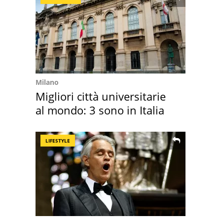
Milano
Migliori città universitarie
al mondo: 3 sono in Italia
LIFESTYLE