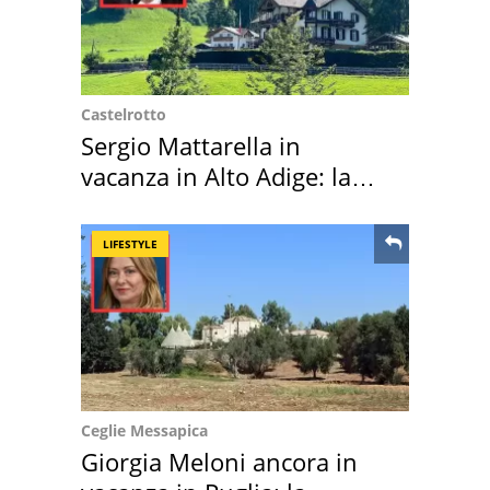
Castelrotto
Sergio Mattarella in
vacanza in Alto Adige: la
location scelta
LIFESTYLE
Ceglie Messapica
Giorgia Meloni ancora in