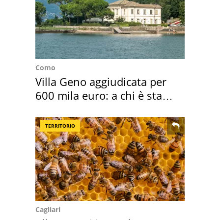
Como
Villa Geno aggiudicata per
600 mila euro: a chi è stata
assegnata
TERRITORIO
Cagliari