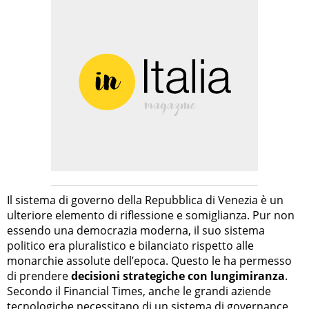
Il sistema di governo della Repubblica di Venezia è un
ulteriore elemento di riflessione e somiglianza. Pur non
essendo una democrazia moderna, il suo sistema
politico era pluralistico e bilanciato rispetto alle
monarchie assolute dell’epoca. Questo le ha permesso
di prendere
decisioni strategiche con lungimiranza
.
Secondo il Financial Times, anche le grandi aziende
tecnologiche necessitano di un sistema di governance