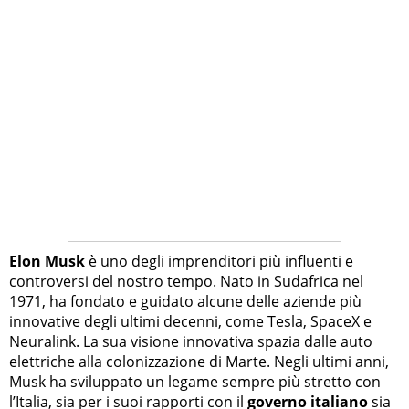
Elon Musk
è uno degli imprenditori più influenti e
controversi del nostro tempo. Nato in Sudafrica nel
1971, ha fondato e guidato alcune delle aziende più
innovative degli ultimi decenni, come Tesla, SpaceX e
Neuralink. La sua visione innovativa spazia dalle auto
elettriche alla colonizzazione di Marte. Negli ultimi anni,
Musk ha sviluppato un legame sempre più stretto con
l’Italia, sia per i suoi rapporti con il
governo italiano
sia