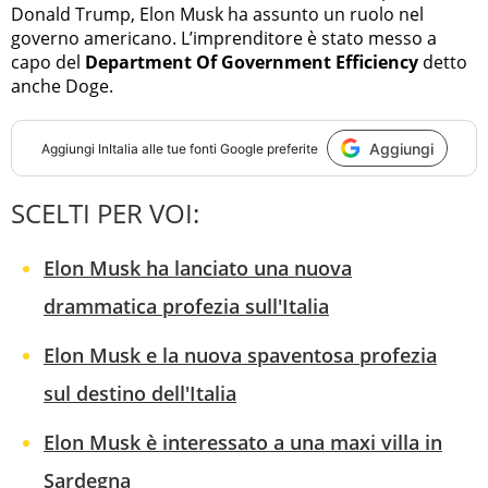
Donald Trump, Elon Musk ha assunto un ruolo nel
governo americano. L’imprenditore è stato messo a
capo del
Department Of Government Efficiency
detto
anche Doge.
Aggiungi
Aggiungi
InItalia
alle tue fonti Google preferite
SCELTI PER VOI:
Elon Musk ha lanciato una nuova
drammatica profezia sull'Italia
Elon Musk e la nuova spaventosa profezia
sul destino dell'Italia
Elon Musk è interessato a una maxi villa in
Sardegna