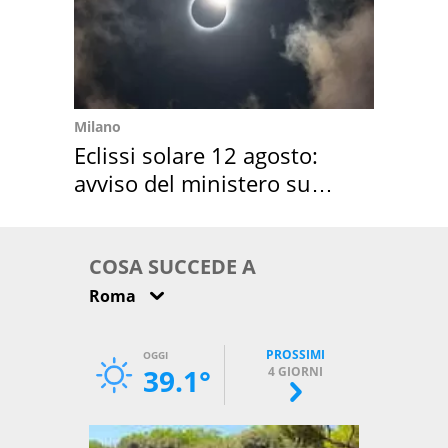
Milano
Eclissi solare 12 agosto:
avviso del ministero su
come osservarla