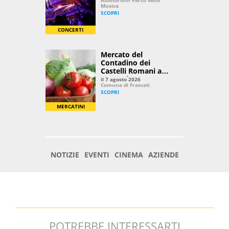
POTREBBE INTERESSARTI