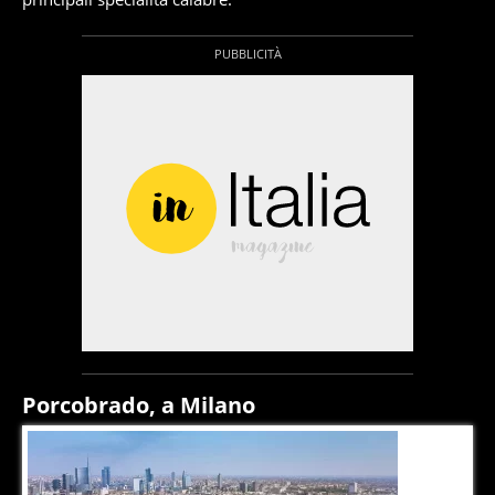
Porcobrado, a Milano