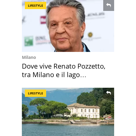
LIFESTYLE
Milano
Dove vive Renato Pozzetto,
tra Milano e il lago
Maggiore
LIFESTYLE