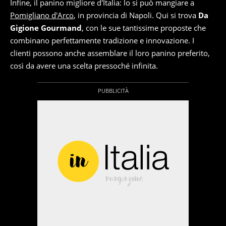
Infine, il panino migliore d'Italia: lo si può mangiare a
Pomigliano d'Arco
, in provincia di Napoli. Qui si trova
Da
Gigione Gourmand
, con le sue tantissime proposte che
combinano perfettamente tradizione e innovazione. I
clienti possono anche assemblare il loro panino preferito,
così da avere una scelta pressoché infinita.