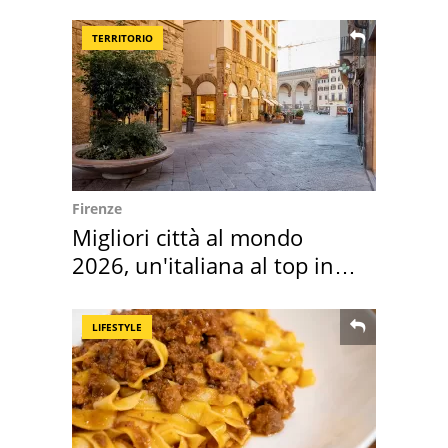
TERRITORIO
Firenze
Migliori città al mondo
2026, un'italiana al top in
Europa
LIFESTYLE