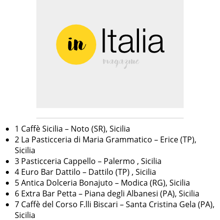
1 Caffè Sicilia – Noto (SR), Sicilia
2 La Pasticceria di Maria Grammatico – Erice (TP),
Sicilia
3 Pasticceria Cappello – Palermo , Sicilia
4 Euro Bar Dattilo – Dattilo (TP) , Sicilia
5 Antica Dolceria Bonajuto – Modica (RG), Sicilia
6 Extra Bar Petta – Piana degli Albanesi (PA), Sicilia
7 Caffè del Corso F.lli Biscari – Santa Cristina Gela (PA),
Sicilia