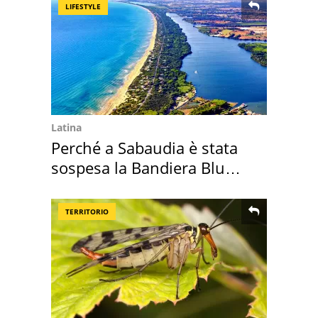
LIFESTYLE
Latina
Perché a Sabaudia è stata
sospesa la Bandiera Blu
2026
TERRITORIO