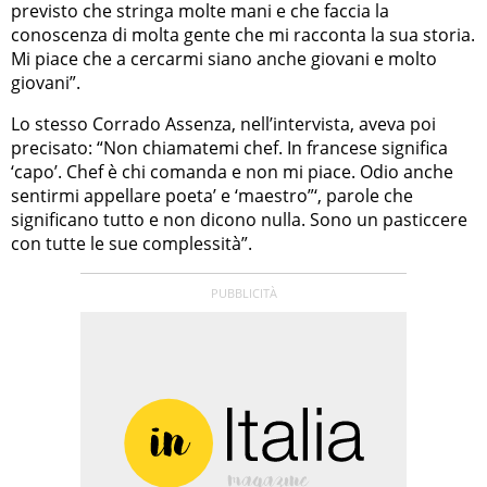
previsto che stringa molte mani e che faccia la
conoscenza di molta gente che mi racconta la sua storia.
Mi piace che a cercarmi siano anche giovani e molto
giovani”.
Lo stesso Corrado Assenza, nell’intervista, aveva poi
precisato: “Non chiamatemi chef. In francese significa
‘capo’. Chef è chi comanda e non mi piace. Odio anche
sentirmi appellare poeta’ e ‘maestro”‘, parole che
significano tutto e non dicono nulla. Sono un pasticcere
con tutte le sue complessità”.