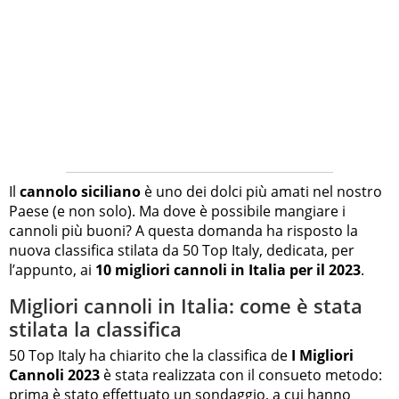
Il
cannolo siciliano
è uno dei dolci più amati nel nostro
Paese (e non solo). Ma dove è possibile mangiare i
cannoli più buoni? A questa domanda ha risposto la
nuova classifica stilata da 50 Top Italy, dedicata, per
l’appunto, ai
10 migliori cannoli in Italia per il 2023
.
Migliori cannoli in Italia: come è stata
stilata la classifica
50 Top Italy ha chiarito che la classifica de
I Migliori
Cannoli 2023
è stata realizzata con il consueto metodo:
prima è stato effettuato un sondaggio, a cui hanno