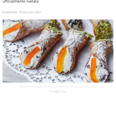
ufficialmente svelata
Pubblicato:
15 Gennaio 2023