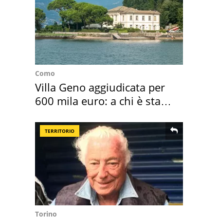
Como
Villa Geno aggiudicata per
600 mila euro: a chi è stata
assegnata
TERRITORIO
Torino