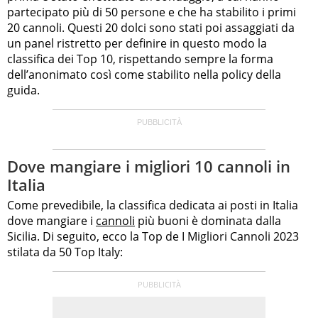
partecipato più di 50 persone e che ha stabilito i primi
20 cannoli. Questi 20 dolci sono stati poi assaggiati da
un panel ristretto per definire in questo modo la
classifica dei Top 10, rispettando sempre la forma
dell’anonimato così come stabilito nella policy della
guida.
Dove mangiare i migliori 10 cannoli in
Italia
Come prevedibile, la classifica dedicata ai posti in Italia
dove mangiare i
cannoli
più buoni è dominata dalla
Sicilia. Di seguito, ecco la Top de I Migliori Cannoli 2023
stilata da 50 Top Italy: