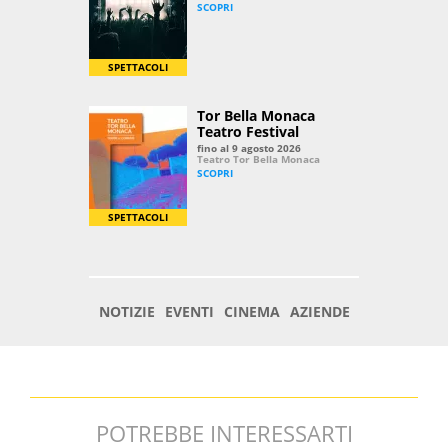
POTREBBE INTERESSARTI