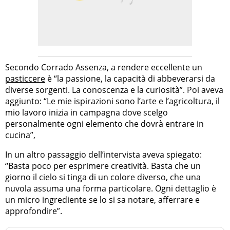
Secondo Corrado Assenza, a rendere eccellente un
pasticcere
è “la passione, la capacità di abbeverarsi da
diverse sorgenti. La conoscenza e la curiosità”. Poi aveva
aggiunto: “Le mie ispirazioni sono l’arte e l’agricoltura, il
mio lavoro inizia in campagna dove scelgo
personalmente ogni elemento che dovrà entrare in
cucina”,
In un altro passaggio dell’intervista aveva spiegato:
“Basta poco per esprimere creatività. Basta che un
giorno il cielo si tinga di un colore diverso, che una
nuvola assuma una forma particolare. Ogni dettaglio è
un micro ingrediente se lo si sa notare, afferrare e
approfondire”.