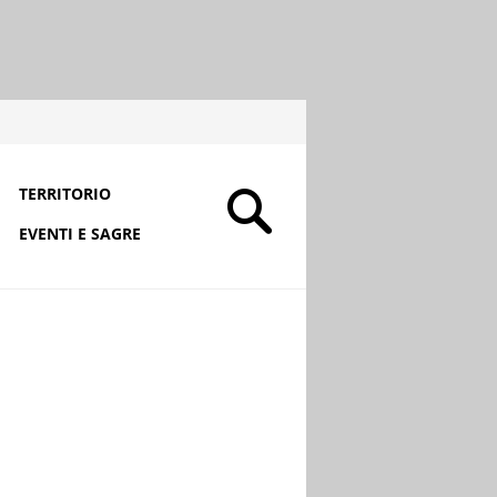
TERRITORIO
EVENTI E SAGRE