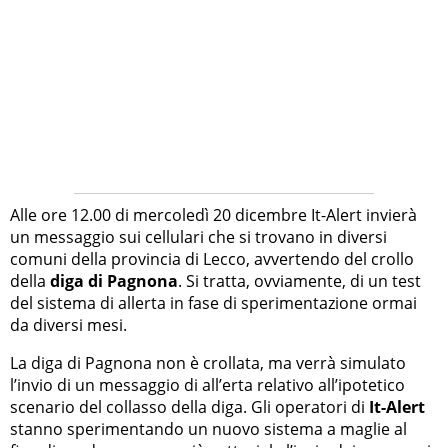
Alle ore 12.00 di mercoledì 20 dicembre It-Alert invierà
un messaggio sui cellulari che si trovano in diversi
comuni della provincia di Lecco, avvertendo del crollo
della
diga di Pagnona
. Si tratta, ovviamente, di un test
del sistema di allerta in fase di sperimentazione ormai
da diversi mesi.
La diga di Pagnona non è crollata, ma verrà simulato
l’invio di un messaggio di all’erta relativo all’ipotetico
scenario del collasso della diga. Gli operatori di
It-Alert
stanno sperimentando un nuovo sistema a maglie al