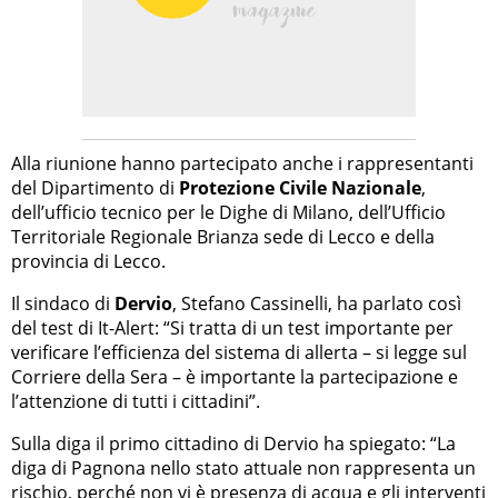
Alla riunione hanno partecipato anche i rappresentanti
del Dipartimento di
Protezione Civile Nazionale
,
dell’ufficio tecnico per le Dighe di Milano, dell’Ufficio
Territoriale Regionale Brianza sede di Lecco e della
provincia di Lecco.
Il sindaco di
Dervio
, Stefano Cassinelli, ha parlato così
del test di It-Alert: “Si tratta di un test importante per
verificare l’efficienza del sistema di allerta – si legge sul
Corriere della Sera – è importante la partecipazione e
l’attenzione di tutti i cittadini”.
Sulla diga il primo cittadino di Dervio ha spiegato: “La
diga di Pagnona nello stato attuale non rappresenta un
rischio, perché non vi è presenza di acqua e gli interventi