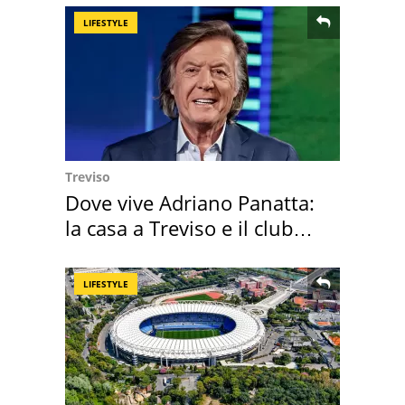
LIFESTYLE
Treviso
Dove vive Adriano Panatta:
la casa a Treviso e il club
sportivo
LIFESTYLE