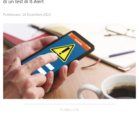
di un test di It-Alert
Pubblicato:
20 Dicembre 2023