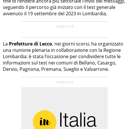
fine di rendere ancora più settoriale l’invio dei messaggi,
seguendo il percorso già iniziato con il test generale
avvenuto il 19 settembre del 2023 in Lombardia.
La
Prefettura di Lecco
, nei giorni scorsi, ha organizzato
una riunione plenaria in collaborazione con la Regione
Lombardia: è stata l’occasione per condividere tutte le
informazioni sul test nei comuni di Bellano, Casargo,
Dervio, Pagnona, Premana, Sueglio e Valvarrone.