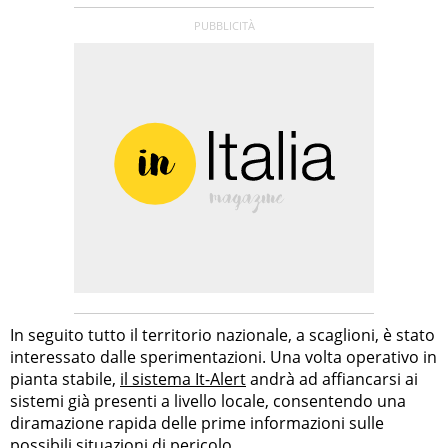
In seguito tutto il territorio nazionale, a scaglioni, è stato
interessato dalle sperimentazioni. Una volta operativo in
pianta stabile,
il sistema It-Alert
andrà ad affiancarsi ai
sistemi già presenti a livello locale, consentendo una
diramazione rapida delle prime informazioni sulle
possibili situazioni di pericolo.