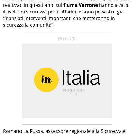
realizzati in questi anni sul
fiume Varrone
hanno alzato
il livello di sicurezza per i cittadini e sono previsti e già
finanziati interventi importanti che metteranno in
sicurezza la comunità”.
Romano La Russa, assessore regionale alla Sicurezza e