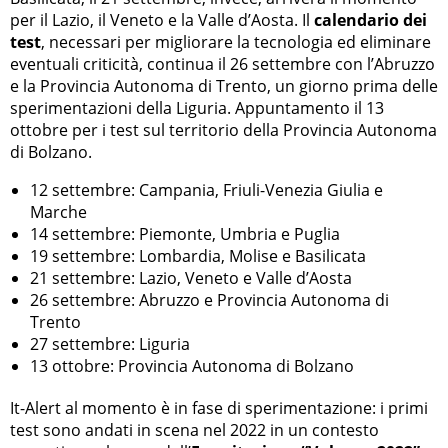
per il Lazio, il Veneto e la Valle d’Aosta. Il
calendario dei
test
, necessari per migliorare la tecnologia ed eliminare
eventuali criticità, continua il 26 settembre con l’Abruzzo
e la Provincia Autonoma di Trento, un giorno prima delle
sperimentazioni della Liguria. Appuntamento il 13
ottobre per i test sul territorio della Provincia Autonoma
di Bolzano.
12 settembre: Campania, Friuli-Venezia Giulia e
Marche
14 settembre: Piemonte, Umbria e Puglia
19 settembre: Lombardia, Molise e Basilicata
21 settembre: Lazio, Veneto e Valle d’Aosta
26 settembre: Abruzzo e Provincia Autonoma di
Trento
27 settembre: Liguria
13 ottobre: Provincia Autonoma di Bolzano
It-Alert al momento è in fase di sperimentazione: i primi
test sono andati in scena nel 2022 in un contesto