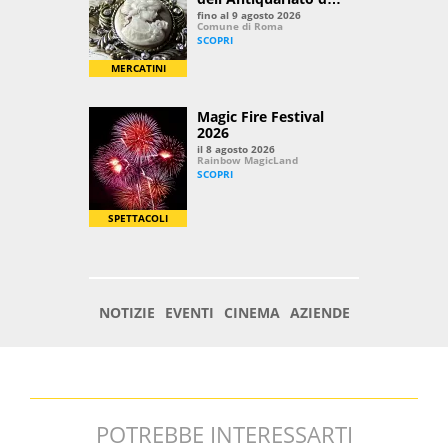
POTREBBE INTERESSARTI