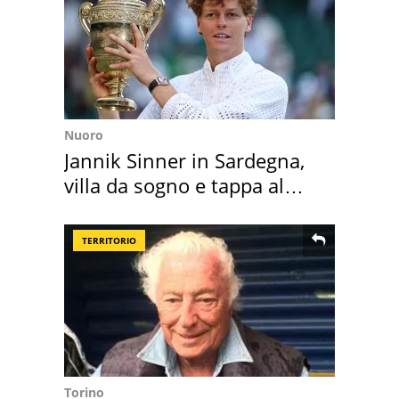
Nuoro
Jannik Sinner in Sardegna,
villa da sogno e tappa al
discount
TERRITORIO
Torino