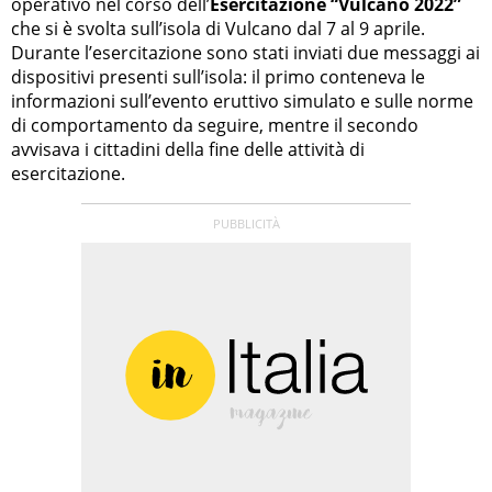
operativo nel corso dell’
Esercitazione “Vulcano 2022”
che si è svolta sull’isola di Vulcano dal 7 al 9 aprile.
Durante l’esercitazione sono stati inviati due messaggi ai
dispositivi presenti sull’isola: il primo conteneva le
informazioni sull’evento eruttivo simulato e sulle norme
di comportamento da seguire, mentre il secondo
avvisava i cittadini della fine delle attività di
esercitazione.