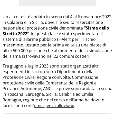
Un altro test è andato in scena dal 4 al 6 novembre 2022
in Calabria e in Sicilia, dove si è svolta l’esercitazione
nazionale di protezione civile denominata
“Sisma dello
Stretto 2022
“: in questa fase è stato sperimentato il
sistema di allarme pubblico IT-Alert per il rischio
maremoto, testato per la prima volta su una platea di
oltre 500.000 persone che al momento della simulazione
del sisma si trovavano nei 22 comuni costieri.
Tra giugno e luglio 2023 sono stati organizzati altri
esperimenti in raccordo tra Dipartimento della
Protezione Civile, Regioni coinvolte, Commissione
protezione civile della Conferenza delle Regioni e
Province Autonome, ANCI: le prove sono andata in scena
in Toscana, Sardegna, Sicilia, Calabria ed Emilia
Romagna, regione che nel corso dell’anno ha dovuto
fare i conti con l’
emergenza alluvione
.