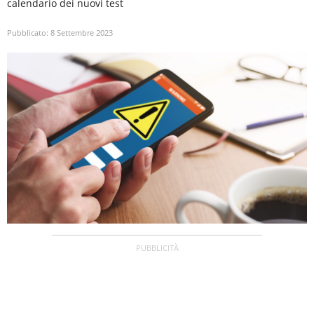
calendario dei nuovi test
Pubblicato:
8 Settembre 2023