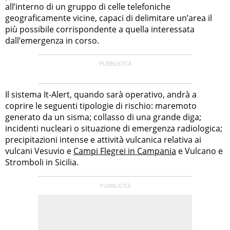
all’interno di un gruppo di celle telefoniche
geograficamente vicine, capaci di delimitare un’area il
più possibile corrispondente a quella interessata
dall’emergenza in corso.
Il sistema It-Alert, quando sarà operativo, andrà a
coprire le seguenti tipologie di rischio: maremoto
generato da un sisma; collasso di una grande diga;
incidenti nucleari o situazione di emergenza radiologica;
precipitazioni intense e attività vulcanica relativa ai
vulcani Vesuvio e
Campi Flegrei in Campania
e Vulcano e
Stromboli in Sicilia.