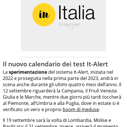
Il nuovo calendario dei test It-Alert
La
sperimentazione
del sistema It-Alert, iniziata nel
2022 e proseguita nella prima parte del 2023, andrà in
scena anche durante gli ultimi quattro mesi dell’anno. Il
12 settembre riguarderà la Campania, il Friuli Venezia
Giulia e le Marche, mentre due giorni più tardi toccherà
al Piemonte, all’Umbria e alla Puglia, dove in estate si è
verificato un vero e proprio
boom di meduse
.
Il 19 settembre sarà la volta di Lombardia, Molise e
Basilicata; il 21 settembre, invece, arriverà il momento