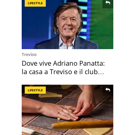
LIFESTYLE
Treviso
Dove vive Adriano Panatta:
la casa a Treviso e il club
sportivo
LIFESTYLE