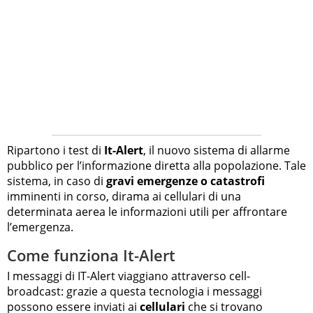
Ripartono i test di
It-Alert
, il nuovo sistema di allarme
pubblico per l’informazione diretta alla popolazione. Tale
sistema, in caso di
gravi emergenze o catastrofi
imminenti in corso, dirama ai cellulari di una
determinata aerea le informazioni utili per affrontare
l’emergenza.
Come funziona It-Alert
I messaggi di IT-Alert viaggiano attraverso cell-
broadcast: grazie a questa tecnologia i messaggi
possono essere inviati ai
cellulari
che si trovano