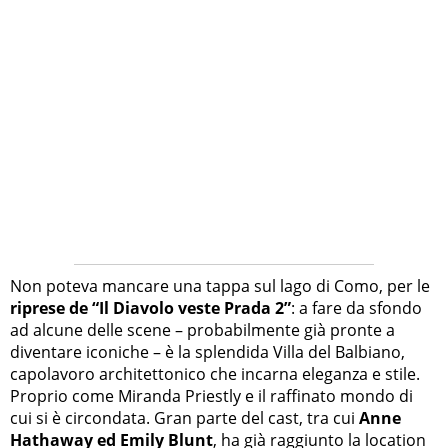
Non poteva mancare una tappa sul lago di Como, per le
riprese de “Il Diavolo veste Prada 2”
: a fare da sfondo
ad alcune delle scene – probabilmente già pronte a
diventare iconiche – è la splendida Villa del Balbiano,
capolavoro architettonico che incarna eleganza e stile.
Proprio come Miranda Priestly e il raffinato mondo di
cui si è circondata. Gran parte del cast, tra cui
Anne
Hathaway ed Emily Blunt
, ha già raggiunto la location