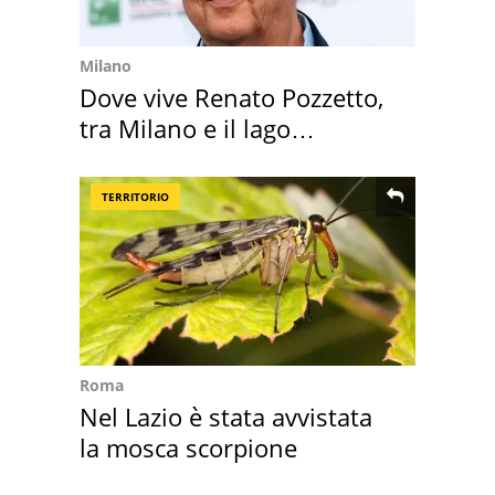
Milano
Dove vive Renato Pozzetto,
tra Milano e il lago
Maggiore
TERRITORIO
Roma
Nel Lazio è stata avvistata
la mosca scorpione