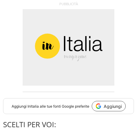
Aggiungi
Aggiungi
InItalia
alle tue fonti Google preferite
SCELTI PER VOI: