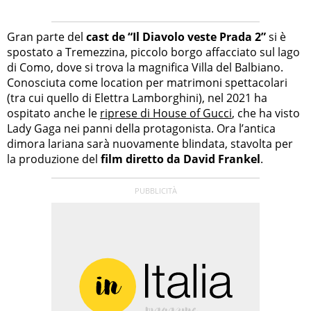
Gran parte del
cast de “Il Diavolo veste Prada 2”
si è
spostato a Tremezzina, piccolo borgo affacciato sul lago
di Como, dove si trova la magnifica Villa del Balbiano.
Conosciuta come location per matrimoni spettacolari
(tra cui quello di Elettra Lamborghini), nel 2021 ha
ospitato anche le
riprese di House of Gucci
, che ha visto
Lady Gaga nei panni della protagonista. Ora l’antica
dimora lariana sarà nuovamente blindata, stavolta per
la produzione del
film diretto da David Frankel
.