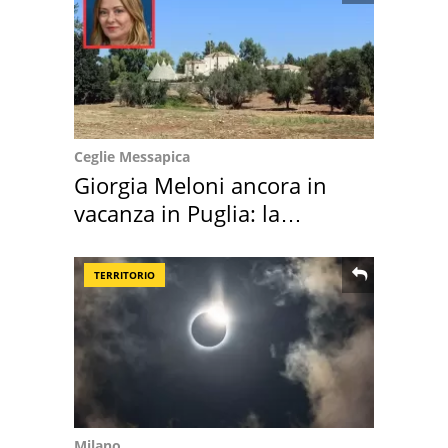
Ceglie Messapica
Giorgia Meloni ancora in
vacanza in Puglia: la
location scelta
TERRITORIO
Milano