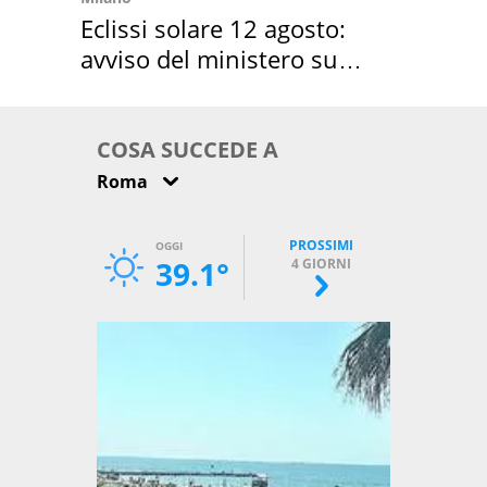
Eclissi solare 12 agosto:
avviso del ministero su
come osservarla