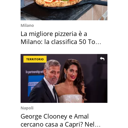
Milano
La migliore pizzeria è a
Milano: la classifica 50 Top
Pizza 2026
TERRITORIO
Napoli
George Clooney e Amal
cercano casa a Capri? Nel