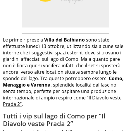
Le prime riprese a
Villa del Balbiano
sono state
effettuate lunedì 13 ottobre, utilizzando sia alcune sale
interne che i suggestivi spazi esterni, dove si trovano i
giardini affacciati sul lago di Como. Ma a quanto pare
non è finita qui: si vocifera infatti che il set si sposterà
ancora, verso altre location situate sempre lungo le
sponde del lago. Tra queste potrebbero esserci
Como,
Menaggio e Varenna
, splendide località dal fascino
senza tempo, perfette per ospitare una produzione
internazionale di ampio respiro come
“Il Diavolo veste
Prada 2”
.
Tutti i vip sul lago di Como per “Il
Diavolo veste Prada 2”