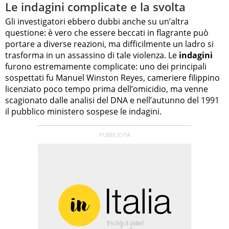
Le indagini complicate e la svolta
Gli investigatori ebbero dubbi anche su un’altra
questione: è vero che essere beccati in flagrante può
portare a diverse reazioni, ma difficilmente un ladro si
trasforma in un assassino di tale violenza. Le
indagini
furono estremamente complicate: uno dei principali
sospettati fu Manuel Winston Reyes, cameriere filippino
licenziato poco tempo prima dell’omicidio, ma venne
scagionato dalle analisi del DNA e nell’autunno del 1991
il pubblico ministero sospese le indagini.