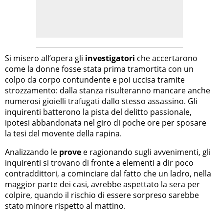
Si misero all’opera gli
investigatori
che accertarono
come la donne fosse stata prima tramortita con un
colpo da corpo contundente e poi uccisa tramite
strozzamento: dalla stanza risulteranno mancare anche
numerosi gioielli trafugati dallo stesso assassino. Gli
inquirenti batterono la pista del delitto passionale,
ipotesi abbandonata nel giro di poche ore per sposare
la tesi del movente della rapina.
Analizzando le
prove
e ragionando sugli avvenimenti, gli
inquirenti si trovano di fronte a elementi a dir poco
contraddittori, a cominciare dal fatto che un ladro, nella
maggior parte dei casi, avrebbe aspettato la sera per
colpire, quando il rischio di essere sorpreso sarebbe
stato minore rispetto al mattino.