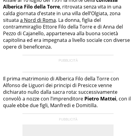
Alberica Filo della Torre
, ritrovata senza vita in una
calda giornata d’estate in una villa dell’Olgiata, zona
situata
a Nord di Roma
. La donna, figlia del
contrammiraglio Ettore Filo della Torre e di Anna del
Pezzo di Cajanello, apparteneva alla buona società
capitolina ed era impegnata a livello sociale con diverse
opere di beneficenza.
Il prima matrimonio di Alberica Filo della Torre con
Alfonso de Liguori dei principi di Presicce venne
dichiarato nullo dalla sacra rota: successivamente
convolò a nozze con l’imprenditore
Pietro Mattei
, con il
quale ebbe due figli, Manfredi e Domitilla.