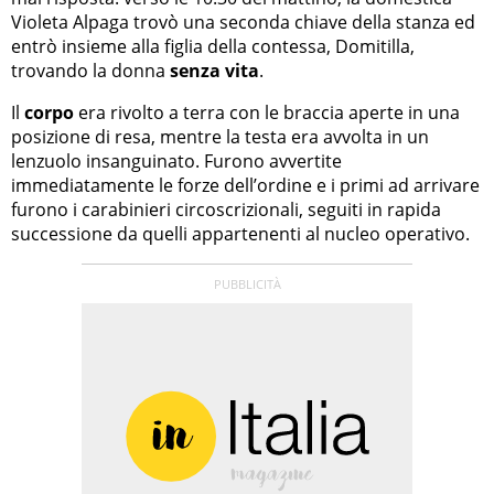
Violeta Alpaga trovò una seconda chiave della stanza ed
entrò insieme alla figlia della contessa, Domitilla,
trovando la donna
senza vita
.
Il
corpo
era rivolto a terra con le braccia aperte in una
posizione di resa, mentre la testa era avvolta in un
lenzuolo insanguinato. Furono avvertite
immediatamente le forze dell’ordine e i primi ad arrivare
furono i carabinieri circoscrizionali, seguiti in rapida
successione da quelli appartenenti al nucleo operativo.