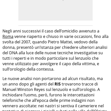
Negli anni successivi il caso dell’omicidio avvenuto a
Roma
venne riaperto e chiuso in varie occasioni, fino alla
svolta del 2007, quando Pietro Mattei, vedovo della
donna, presentò un’istanza per chiedere ulteriori analisi
del DNA alla luce delle nuove tecniche investigative su
tutti i reperti e in modo particolare sul lenzuolo che
venne utilizzato per avvolgere il capo della vittima, e
sull’orologio della contessa.
Le nuove analisi non portarono ad alcun risultato, ma
un anno dopo gli agenti del
RIS
trovarono tracce di
Manuel Winston Reyes sul lenzuolo e sull’orologio. A
inchiodare l’uomo, però, furono le intercettazioni
telefoniche che all’epoca delle prime indagini non
vennero ascoltate: nei nastri si sentiva il cameriere nel